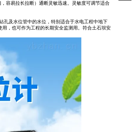
细，容易拉长拉断）通断灵敏迅速。灵敏度可调节适合
钻孔及水位管中的水位，特别适合于水电工程中地下
使用，也可作为工程的长期安全监测用。符合土石坝安