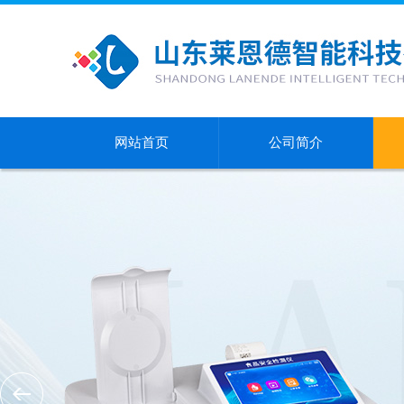
网站首页
公司简介