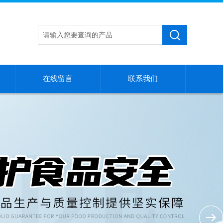
在线留言
联系我们