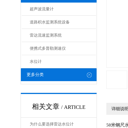
超声波流量计
道路积水监测系统设备
雷达流速监测系统
便携式多普勒测速仪
水位计
更多分类
相关文章
/ ARTICLE
详细说
为什么要选择雷达水位计
50米钢尺