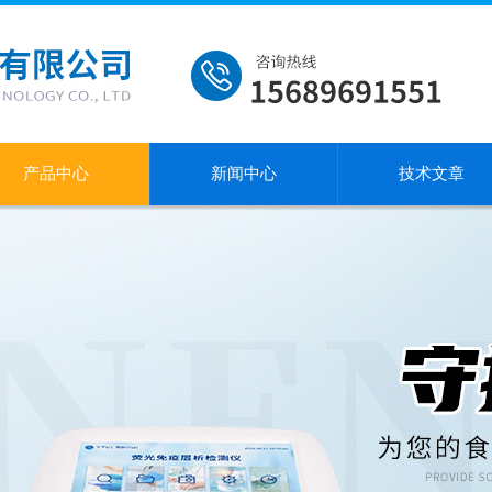
产品中心
新闻中心
技术文章