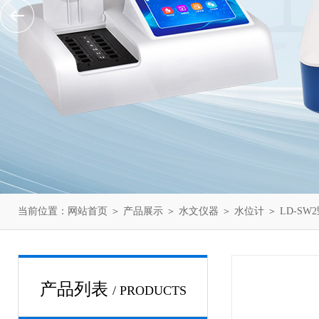
当前位置：
网站首页
＞
产品展示
＞
水文仪器
＞
水位计
＞ LD-S
产品列表
/ PRODUCTS