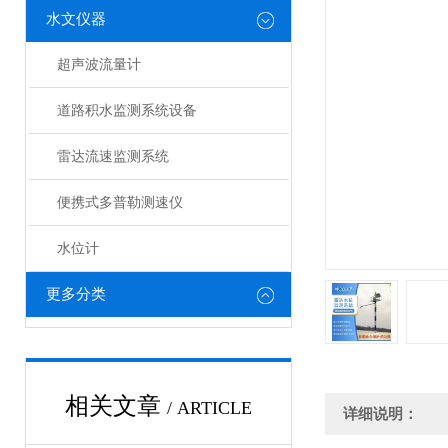
水文仪器
超声波流量计
道路积水监测系统设备
雷达流速监测系统
便携式多普勒测速仪
水位计
更多分类
相关文章
/ ARTICLE
详细说明：