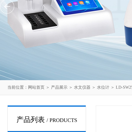
当前位置：
网站首页
＞
产品展示
＞
水文仪器
＞
水位计
＞ LD-S
产品列表
/ PRODUCTS