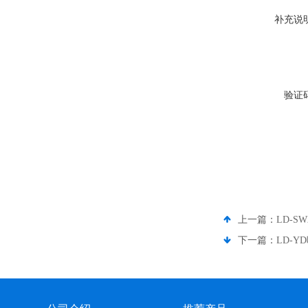
补充说
验证
上一篇：
LD-
下一篇：
LD-