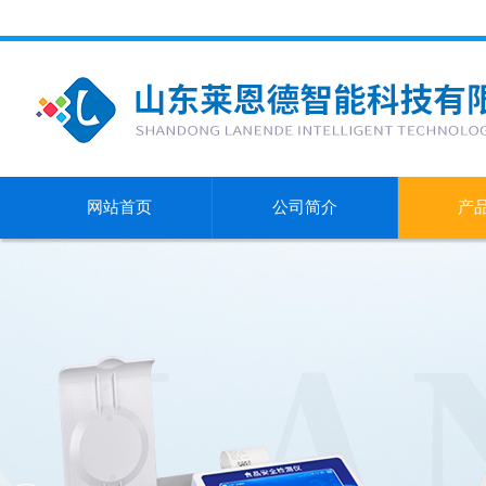
网站首页
公司简介
产