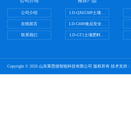
公司介绍
推荐产品
公司介绍
LD-QX6530P土壤氧化还原电位
在线留言
LD-G600食品安全检测仪
联系我们
LD-GT1土壤肥料养分检测仪
Copyright © 2026 山东莱恩德智能科技有限公司 版权所有 技术支持