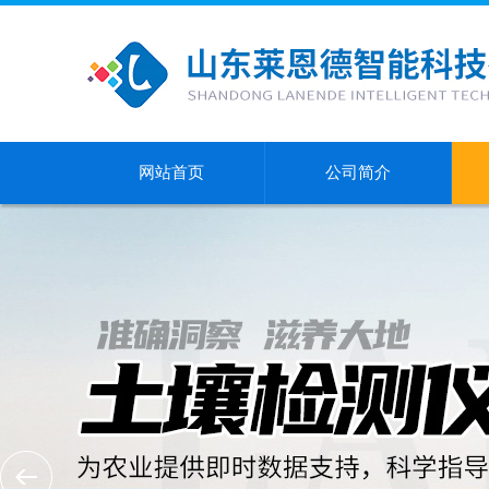
网站首页
公司简介