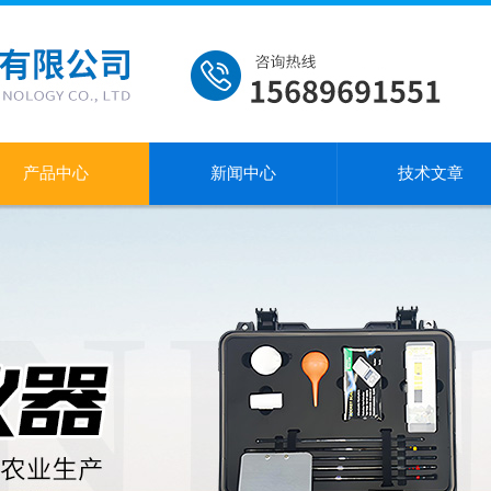
产品中心
新闻中心
技术文章