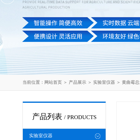
当前位置：
网站首页
＞
产品展示
＞
实验室仪器
＞
黄曲霉总
产品列表
/ PRODUCTS
实验室仪器