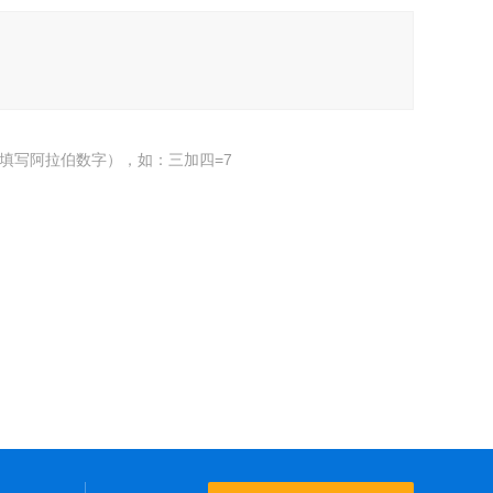
填写阿拉伯数字），如：三加四=7