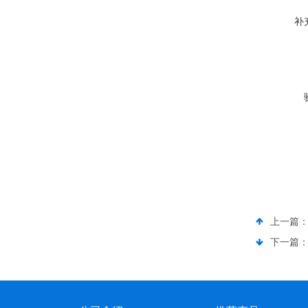
补
上一篇
下一篇