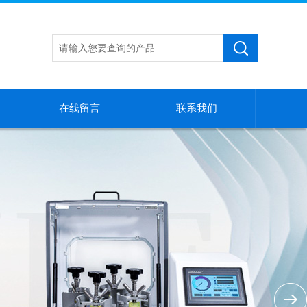
在线留言
联系我们