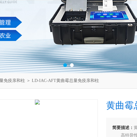
量免疫亲和柱
＞ LD-IAC-AFT黄曲霉总量免疫亲和柱
黄曲霉
简要描述：
高特异性：