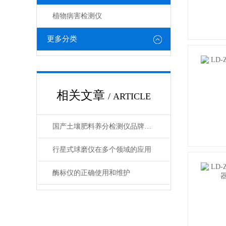
植物病害检测仪
更多分类
相关文章
/ ARTICLE
国产土壤肥料养分检测仪品牌竞争力排名及型号推荐
行星式球磨仪在多个领域的应用
酶标仪的正确使用和维护