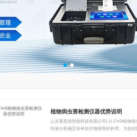
植物病虫害检测仪器优势说明
山东莱恩德智能科技有限公司LD-ZWB植物
快速分析确定各种农作物病害的种类。为如何
理论依据，为农场主和农户带来了大大的便利