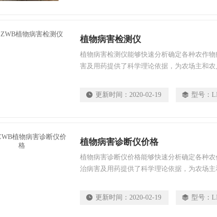
植物病害检测仪
植物病害检测仪能够快速分析确定各种农作物
害及用药提供了科学理论依据，为农场主和农
更新时间：
2020-02-19
型号：
L
植物病害诊断仪价格
植物病害诊断仪价格能够快速分析确定各种农
治病害及用药提供了科学理论依据，为农场主
更新时间：
2020-02-19
型号：
L