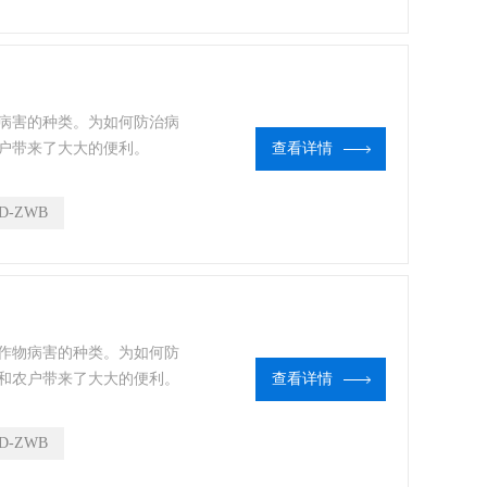
病害的种类。为如何防治病
户带来了大大的便利。
查看详情
D-ZWB
作物病害的种类。为如何防
和农户带来了大大的便利。
查看详情
D-ZWB