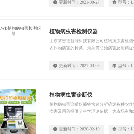
更新时间：
2021-08-27
型号：
L
植物病虫害检测仪器
山东莱恩德智能科技有限公司植物病虫害检测
农作物病害的种类。为如何防治病害及用药提
主和农户带来了大大的便利。
更新时间：
2021-03-08
型号：
L
植物病虫害诊断仪
植物病虫害诊断仪能够快速分析确定各种农作
病害及用药提供了科学理论依据，为农场主和
更新时间：
2020-02-19
型号：
L