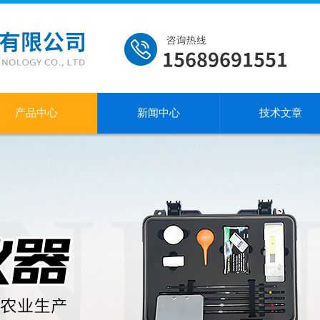
产品中心
新闻中心
技术文章