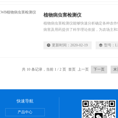
植物病虫害检测仪
植物病虫害检测仪能够快速分析确定各种农作
病害及用药提供了科学理论依据，为农场主和
更新时间：
2020-02-19
型号：
L
共 10 条记录，当前 1 / 2 页 首页 上一页
下一页
末
快速导航
还原电位检测仪
产品中心