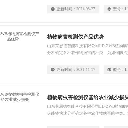
更新时间：
2021-08-27
型号：
L
植物病害检测仪产品优势
山东莱恩德智能科技有限公司LD-ZWB植物
分析确定各种农作物病害的种类。为如何防治
依据，为农场主和农户带来了大大的便利。
更新时间：
2021-11-17
型号：
L
植物病虫害检测仪器给农业减少损
山东莱恩德智能科技有限公司LD-ZWB植物
失能够快速分析确定各种农作物病害的种类。
了科学理论依据，为农场主和农户带来了大大