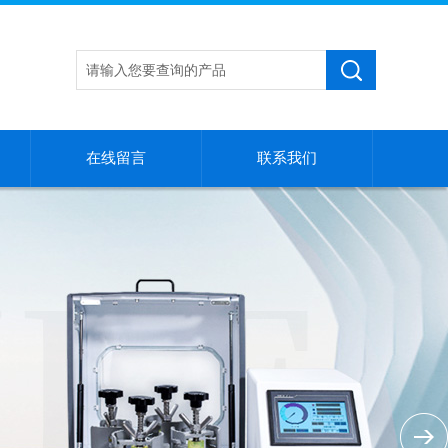
在线留言
联系我们