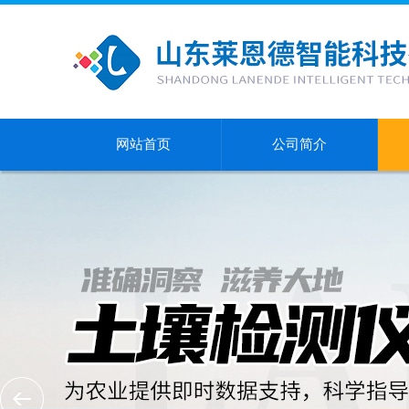
网站首页
公司简介