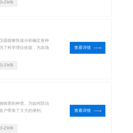
D-ZWB
仪器能够快速分析确定各种
供了科学理论依据，为农场
查看详情
D-ZWB
物病害的种类。为如何防治
农户带来了大大的便利。
查看详情
D-ZWB