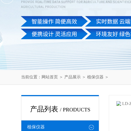
当前位置：
网站首页
＞
产品展示
＞
植保仪器
＞
产品列表
/ PRODUCTS
植保仪器