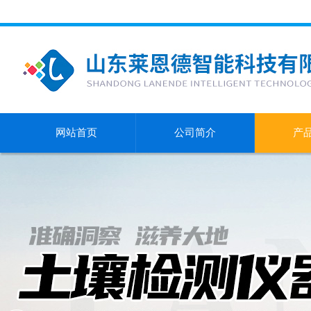
网站首页
公司简介
产