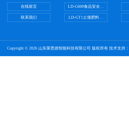
在线留言
LD-G600食品安全检测仪
联系我们
LD-GT1土壤肥料养分检测仪
Copyright © 2026 山东莱恩德智能科技有限公司 版权所有 技术支持