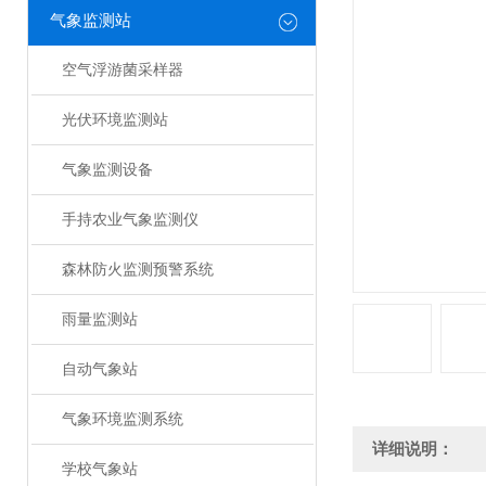
气象监测站
空气浮游菌采样器
光伏环境监测站
气象监测设备
手持农业气象监测仪
森林防火监测预警系统
雨量监测站
自动气象站
气象环境监测系统
详细说明：
学校气象站