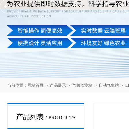
当前位置：
网站首页
＞
产品展示
＞
气象监测站
＞
自动气象站
＞ L
产品列表
/ PRODUCTS