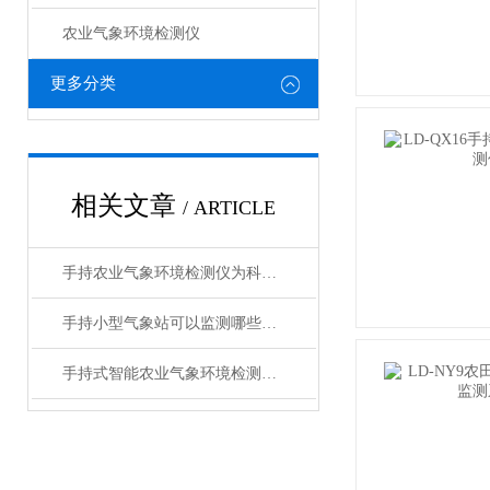
农业气象环境检测仪
更多分类
相关文章
/ ARTICLE
手持农业气象环境检测仪为科学种植、精准农业提供了数据支撑
手持小型气象站可以监测哪些气象参数？
手持式智能农业气象环境检测仪@莱恩德