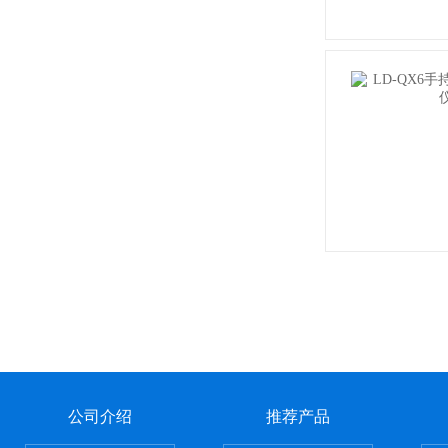
公司介绍
推荐产品