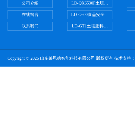
公司介绍
LD-QX6530P土壤氧化还原电位
在线留言
LD-G600食品安全检测仪
联系我们
LD-GT1土壤肥料养分检测仪
Copyright © 2026 山东莱恩德智能科技有限公司 版权所有 技术支持