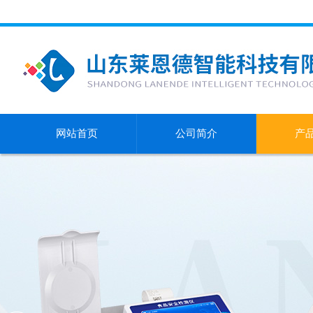
网站首页
公司简介
产