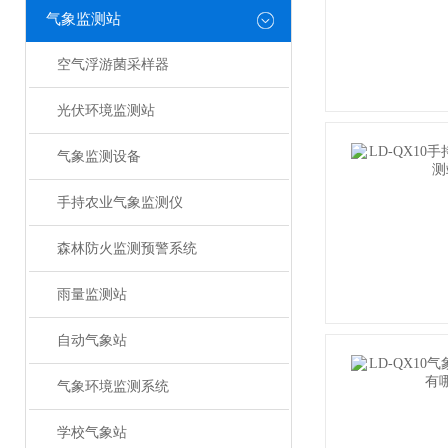
气象监测站
空气浮游菌采样器
光伏环境监测站
气象监测设备
手持农业气象监测仪
森林防火监测预警系统
雨量监测站
自动气象站
气象环境监测系统
学校气象站