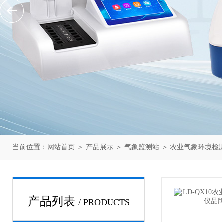
当前位置：
网站首页
＞
产品展示
＞
气象监测站
＞
农业气象环境检
产品列表
/ PRODUCTS