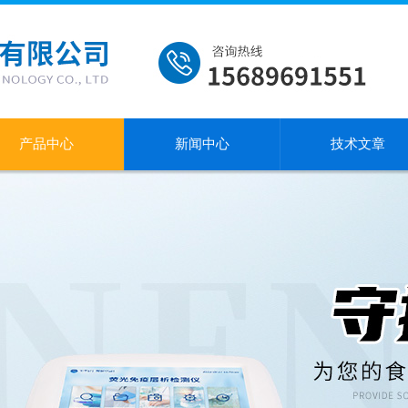
产品中心
新闻中心
技术文章