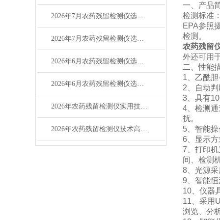
一、产品
检测标准：
2026年7月农药残留检测仪选购指南：品牌性价比对比
EPA参
检测。
2026年7月农药残留检测仪选购指南：品牌对比测评
农药残留
外还可用
2026年6月农药残留检测仪选购攻略（适配多场景检测）
二、性能
1、乙酰
2026年6月农药残留检测仪选购攻略（适配食品检测场景）
2、自动
3、具有
2026年农药残留检测仪实用技术问答指南
4、检测
扰。
5、智能操
2026年农药残留检测仪技术高频问答指南
6、显示
7、打印
间、检测
8、光源
9、智能
10、仪器
11、采用
浏览、分