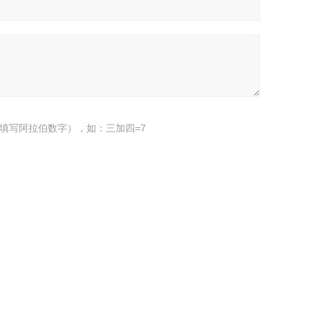
填写阿拉伯数字），如：三加四=7