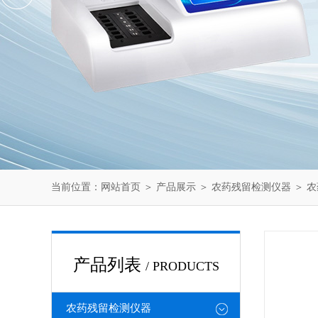
当前位置：
网站首页
＞
产品展示
＞
农药残留检测仪器
＞
农
产品列表
/ PRODUCTS
农药残留检测仪器