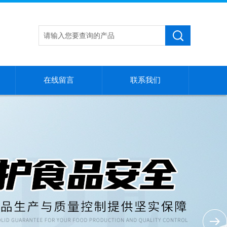
在线留言
联系我们