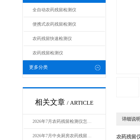
全自动农药残留检测仪
便携式农药残留检测仪
农药残留快速检测仪
农药残留检测仪
更多分类
相关文章
/ ARTICLE
详细说
2026年7月农药残留检测仪怎么选？中央厨房选购指南
2026年7月中央厨房农药残留检测仪怎么选？高性价比厂家测评
农药残留