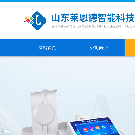
网站首页
公司简介