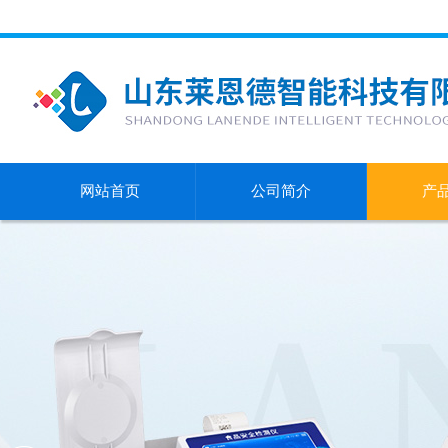
网站首页
公司简介
产