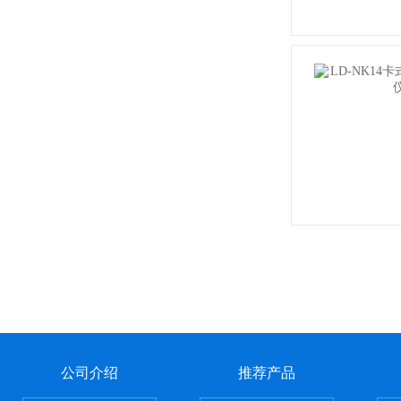
公司介绍
推荐产品