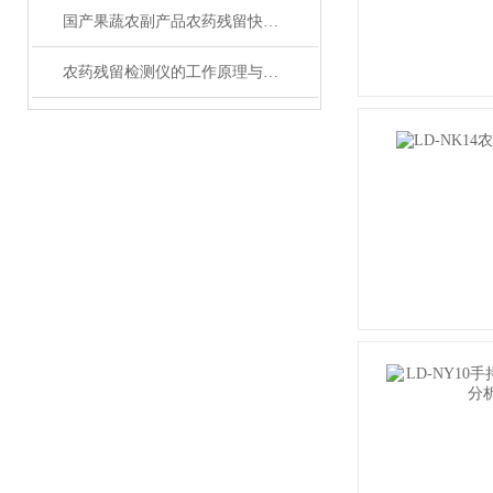
国产果蔬农副产品农药残留快速检测仪品牌选型测评
农药残留检测仪的工作原理与检测方法