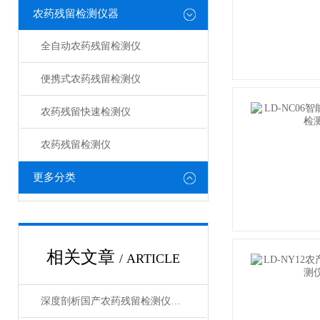
农药残留检测仪器
全自动农药残留检测仪
便携式农药残留检测仪
农药残留快速检测仪
农药残留检测仪
更多分类
相关文章
/ ARTICLE
深度剖析国产农药残留检测仪：全场景覆盖，高性价比助力食品安全