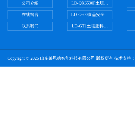
公司介绍
LD-QX6530P土壤氧化还原电位
在线留言
LD-G600食品安全检测仪
联系我们
LD-GT1土壤肥料养分检测仪
Copyright © 2026 山东莱恩德智能科技有限公司 版权所有 技术支持