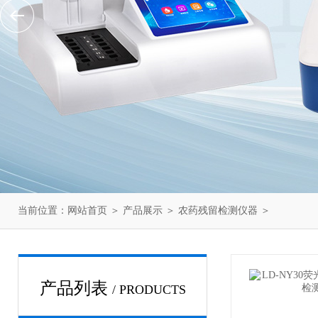
当前位置：
网站首页
＞
产品展示
＞
农药残留检测仪器
＞
产品列表
/ PRODUCTS