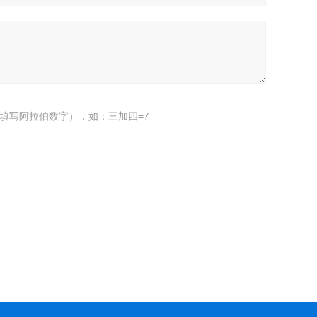
填写阿拉伯数字），如：三加四=7