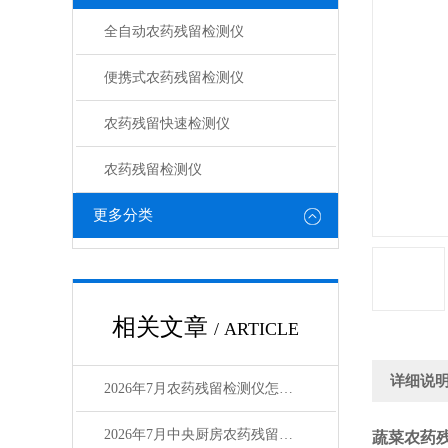
全自动农药残留检测仪
便携式农药残留检测仪
农药残留快速检测仪
农药残留检测仪
更多分类
相关文章
/ ARTICLE
详细说
2026年7月农药残留检测仪怎么选？中央厨房选购指南
2026年7月中央厨房农药残留检测仪怎么选？高性价比厂家测评
蔬菜农药