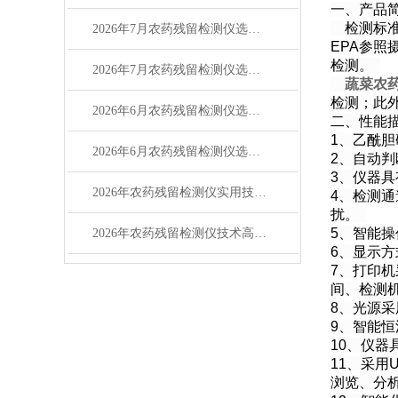
一、产品
检测标准：
2026年7月农药残留检测仪选购指南：品牌性价比对比
EPA参
检测。
2026年7月农药残留检测仪选购指南：品牌对比测评
蔬菜农
检测；此
2026年6月农药残留检测仪选购攻略（适配多场景检测）
二、性能
1、乙酰
2026年6月农药残留检测仪选购攻略（适配食品检测场景）
2、自动
3、仪器
2026年农药残留检测仪实用技术问答指南
4、检测
扰。
5、智能操
2026年农药残留检测仪技术高频问答指南
6、显示
7、打印
间、检测
8、光源
9、智能
10、仪器
11、采用
浏览、分