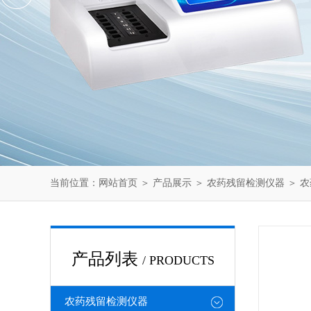
当前位置：
网站首页
＞
产品展示
＞
农药残留检测仪器
＞
农
产品列表
/ PRODUCTS
农药残留检测仪器