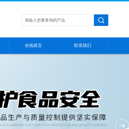
在线留言
联系我们