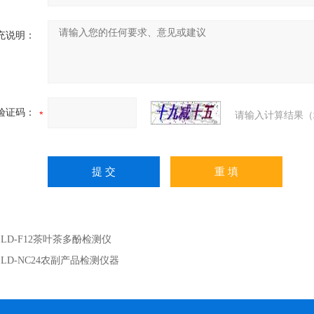
充说明：
验证码：
请输入计算结果（
：
LD-F12茶叶茶多酚检测仪
：
LD-NC24农副产品检测仪器