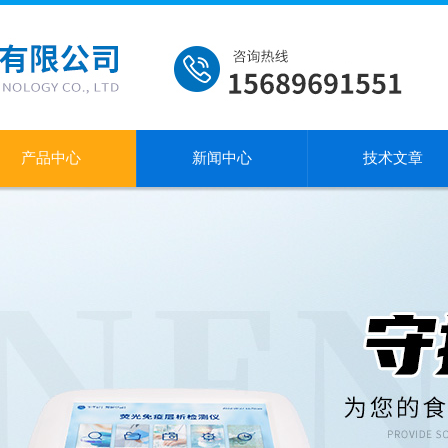
产品中心
新闻中心
技术文章