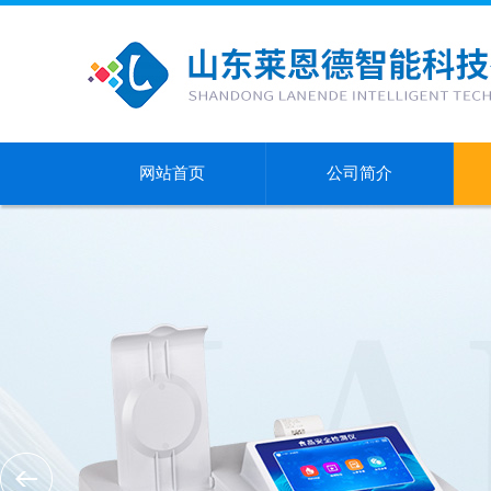
网站首页
公司简介