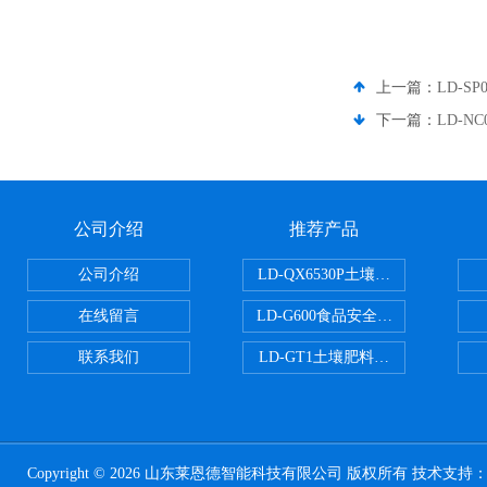
上一篇：
LD-S
下一篇：
LD-
公司介绍
推荐产品
公司介绍
LD-QX6530P土壤氧化还原电位
在线留言
LD-G600食品安全检测仪
联系我们
LD-GT1土壤肥料养分检测仪
Copyright © 2026 山东莱恩德智能科技有限公司 版权所有 技术支持