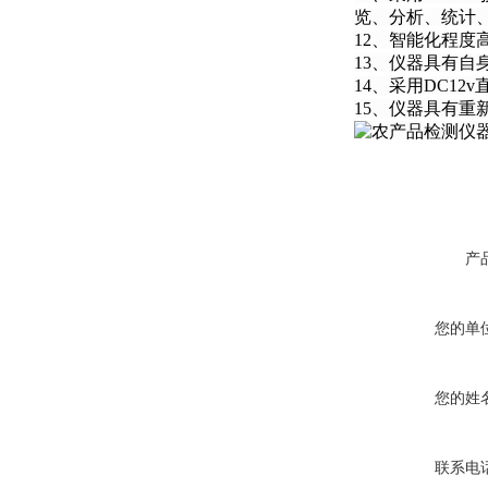
览、分析、统计
12、智能化程
13、仪器具有
14、采用DC1
15、仪器具有
产
您的单
您的姓
联系电