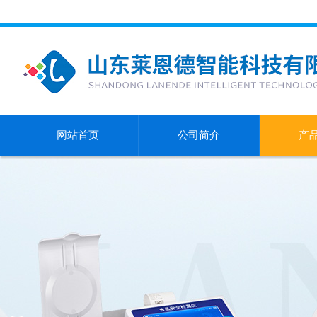
网站首页
公司简介
产