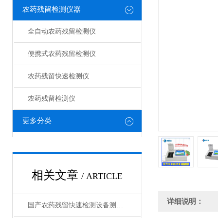
农药残留检测仪器
全自动农药残留检测仪
便携式农药残留检测仪
农药残留快速检测仪
农药残留检测仪
更多分类
相关文章
/ ARTICLE
详细说明：
国产农药残留快速检测设备测评：技术革新市场格局分析