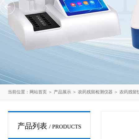
当前位置：
网站首页
＞
产品展示
＞
农药残留检测仪器
＞
农药残留
产品列表
/ PRODUCTS