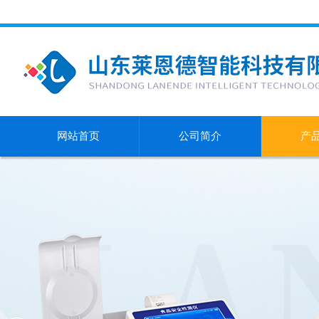
网站首页
公司简介
产