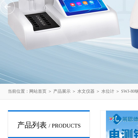
当前位置：
网站首页
＞
产品展示
＞
水文仪器
＞
水位计
＞ SWJ-8
产品列表
/ PRODUCTS