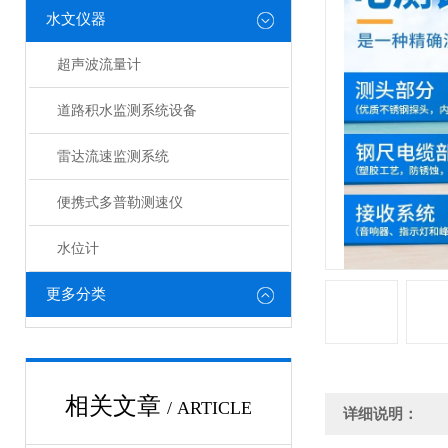
水文仪器
超声波流量计
道路积水监测系统设备
雷达流速监测系统
便携式多普勒测速仪
水位计
更多分类
相关文章
/ ARTICLE
详细说明：