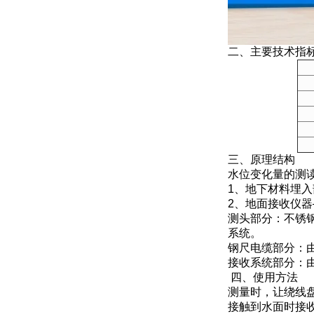
二、主要技术指
三、原理结构
水位变化量
1、地下材料埋
2、地面接收仪
测头部分：不锈
系统。
钢尺电缆部分：
接收系统部分：
四、使用方法
测量时，让绕线
接触到水面时接