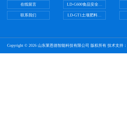
在线留言
LD-G600食品安全检测仪
联系我们
LD-GT1土壤肥料养分检测仪
Copyright © 2026 山东莱恩德智能科技有限公司 版权所有 技术支持