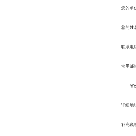
您的单
您的姓
联系电
常用邮
省
详细地
补充说