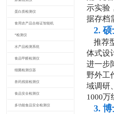
示实验
蛋白质检测仪
据存档
食用农产品合格证智能机
2.
*检测仪
推荐
水产品检测系统
体式设
食品甲醛检测仪
进一步
细菌检测仪器
野外工
兽药残留检测仪
域调研
食品安全检测仪
100
多功能食品安全检测仪
3.