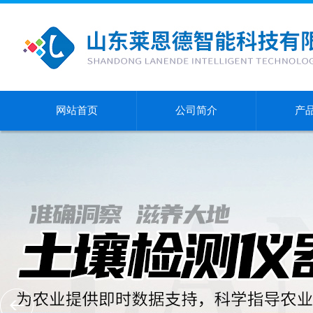
网站首页
公司简介
产