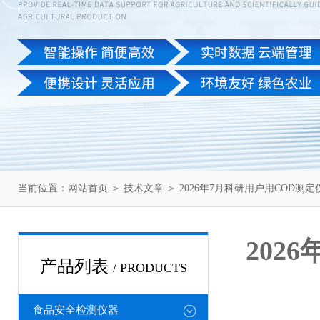
当前位置：
网站首页
＞
技术文章
＞ 2026年7月科研用户用COD
202
产品列表
/ PRODUCTS
食品安全检测仪器