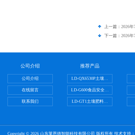
上一篇：
202
下一篇：
202
公司介绍
推荐产品
公司介绍
LD-QX6530P土壤氧化还原电位
在线留言
LD-G600食品安全检测仪
联系我们
LD-GT1土壤肥料养分检测仪
Copyright © 2026 山东莱恩德智能科技有限公司 版权所有 技术支持