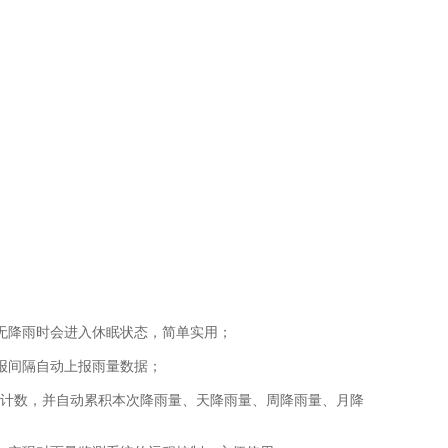
降雨时会进入休眠状态，简单实用；
报间隔自动上报雨量数据；
计数，并自动累积本次降雨量、天降雨量、周降雨量、月降