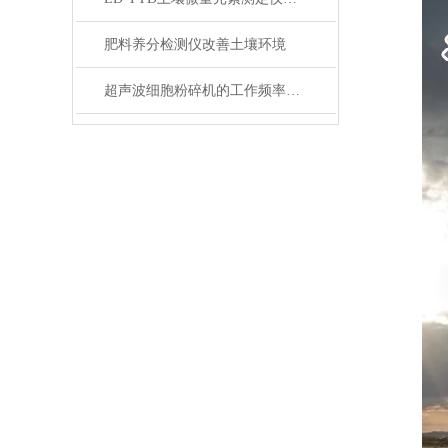
肥料养分检测仪改善土壤环境
超声波细胞粉碎机的工作频率有哪些？