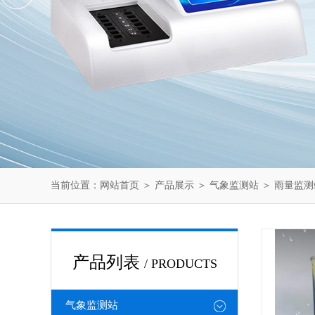
当前位置：
网站首页
＞
产品展示
＞
气象监测站
＞
雨量监测
产品列表
/ PRODUCTS
气象监测站