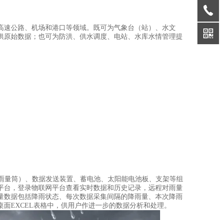
高速公路、机场和港口等领域。既可为气象台（站）、水文
供原始数据；也可为防洪、供水调度、电站、水库水情管理提
（雨量筒）、数据发送装置、蓄电池、太阳能电池板、支架等组
平台，登录物联网平台查看实时数据和历史记录，远程对雨量
量数据包括降雨状态、每次数据采集间隔的降雨量、本次降雨
面EXCEL表格中，供用户作进一步的数据分析和处理。