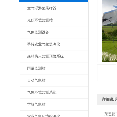
空气浮游菌采样器
光伏环境监测站
气象监测设备
手持农业气象监测仪
森林防火监测预警系统
雨量监测站
自动气象站
气象环境监测系统
详细说
学校气象站
莱恩德LD
农业气象环境检测仪