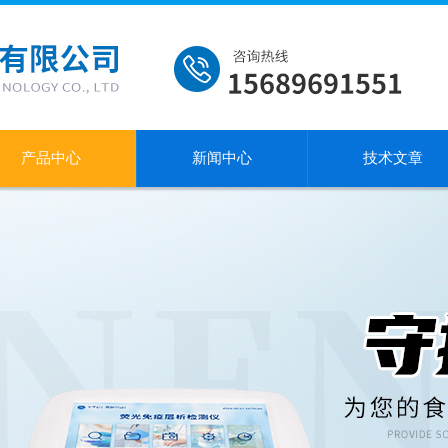
产品中心
新闻中心
技术文章