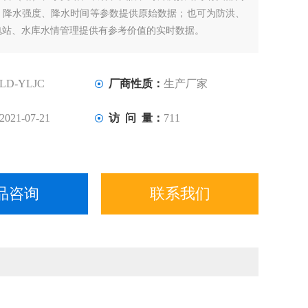
、降水强度、降水时间等参数提供原始数据；也可为防洪、
电站、水库水情管理提供有参考价值的实时数据。
LD-YLJC
厂商性质：
生产厂家
2021-07-21
访 问 量：
711
品咨询
联系我们