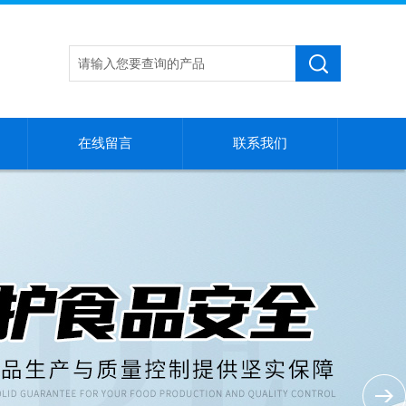
在线留言
联系我们