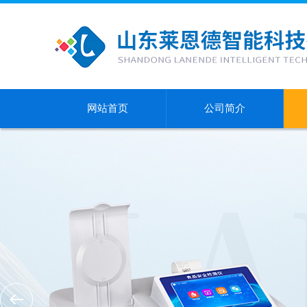
网站首页
公司简介