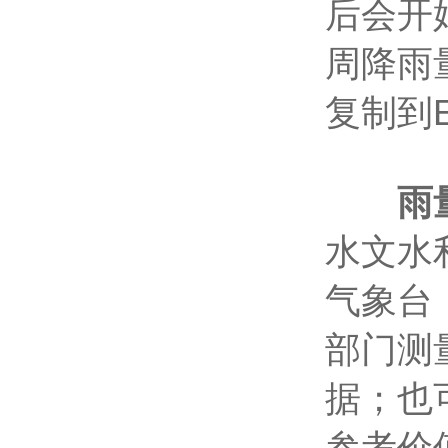
后会开
周降雨
复制到
雨
水文水
气象台
部门测
据；也