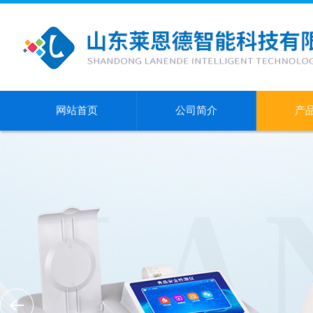
网站首页
公司简介
产