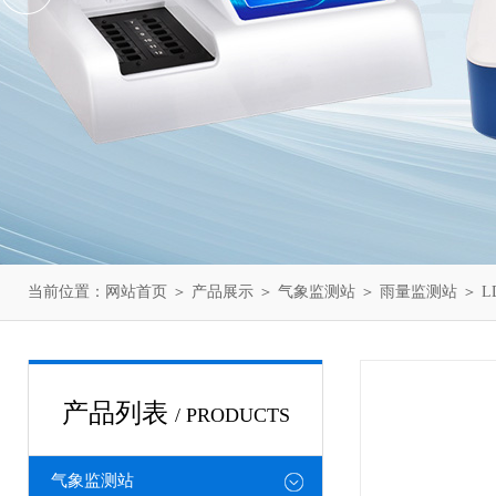
当前位置：
网站首页
＞
产品展示
＞
气象监测站
＞
雨量监测站
＞ L
产品列表
/ PRODUCTS
气象监测站