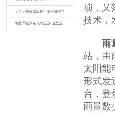
琐，又
全自动酶标仪应用行业有哪些？
技术，
果蔬呼吸测定仪怎么选 温室园区保鲜必看
雨
站，由
太阳能
形式发
台，登
雨量数