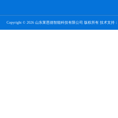
Copyright © 2026 山东莱恩德智能科技有限公司 版权所有 技术支持