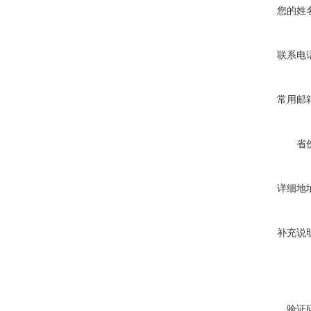
您的姓
联系电
常用邮
省
详细地
补充说
验证