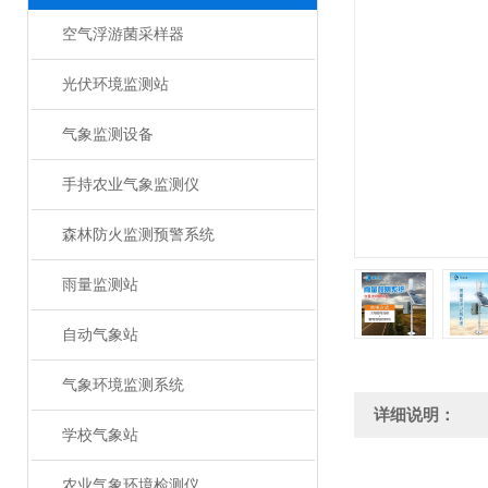
空气浮游菌采样器
光伏环境监测站
气象监测设备
手持农业气象监测仪
森林防火监测预警系统
雨量监测站
自动气象站
气象环境监测系统
详细说明：
学校气象站
农业气象环境检测仪