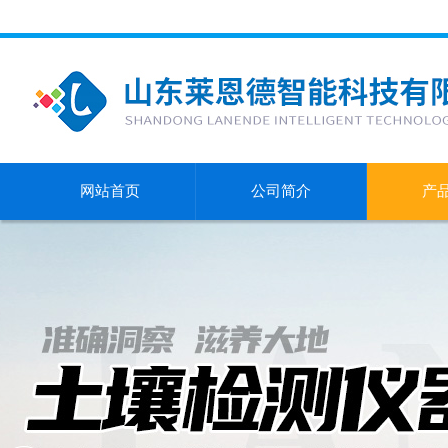
网站首页
公司简介
产