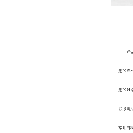
产
您的单
您的姓
联系电
常用邮