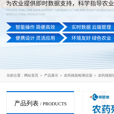
当前位置：
网站首页
＞
产品展示
＞
农药残留检测仪器
＞
农药残留
产品列表
/ PRODUCTS