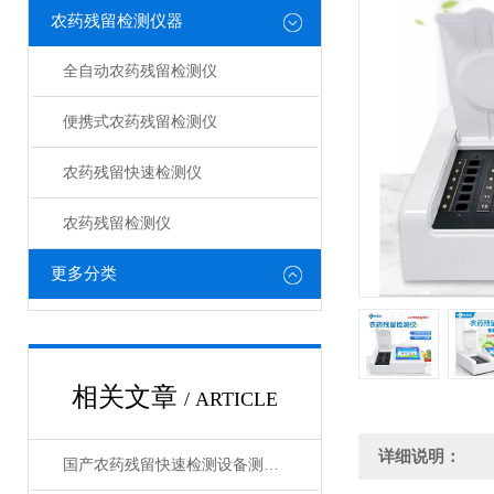
农药残留检测仪器
全自动农药残留检测仪
便携式农药残留检测仪
农药残留快速检测仪
农药残留检测仪
更多分类
相关文章
/ ARTICLE
详细说明：
国产农药残留快速检测设备测评：技术革新市场格局分析