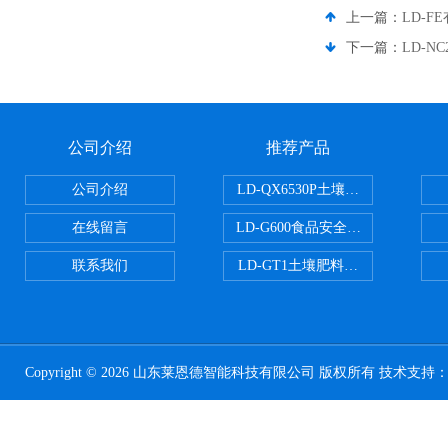
上一篇：
LD-
下一篇：
LD-
公司介绍
推荐产品
公司介绍
LD-QX6530P土壤氧化还原电位
在线留言
LD-G600食品安全检测仪
联系我们
LD-GT1土壤肥料养分检测仪
Copyright © 2026 山东莱恩德智能科技有限公司 版权所有 技术支持