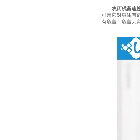
农药残留速
可是它对身体有
有危害，危害大