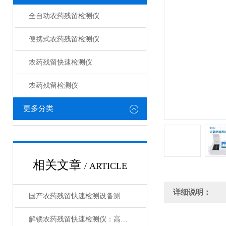
全自动农药残留检测仪
便携式农药残留检测仪
农药残留快速检测仪
农药残留检测仪
更多分类
相关文章
/ ARTICLE
详细说明：
国产农药残留快速检测设备测评：技术革新市场格局分析
解锁农药残留快速检测仪：高灵敏度，精准捕捉微量残留