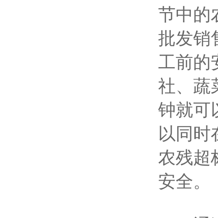
节中的
批发销
工前的
社、蔬
钟就可
以同时
农残超
安全。