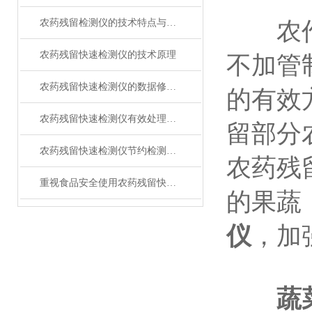
农药残留检测仪的技术特点与使用
农作物
农药残留快速检测仪的技术原理
不加管
农药残留快速检测仪的数据修改方法
的有效
农药残留快速检测仪有效处理农药残留超标问题
留部分
农药残留快速检测仪节约检测时间
农药残
重视食品安全使用农药残留快速检测仪
的果蔬
仪
，加
蔬