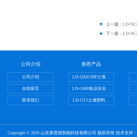
上一篇：
LD-
下一篇：
LD-
公司介绍
推荐产品
公司介绍
LD-QX6530P土壤氧化还原电位
在线留言
LD-G600食品安全检测仪
联系我们
LD-GT1土壤肥料养分检测仪
Copyright © 2026 山东莱恩德智能科技有限公司 版权所有 技术支持