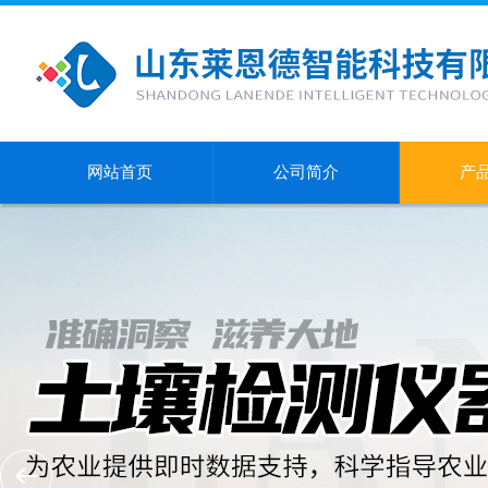
网站首页
公司简介
产