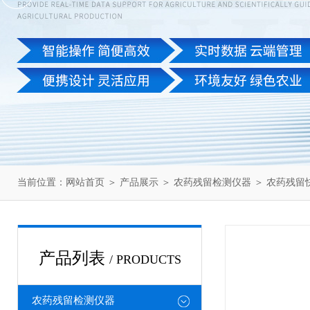
当前位置：
网站首页
＞
产品展示
＞
农药残留检测仪器
＞
农药残留
产品列表
/ PRODUCTS
农药残留检测仪器