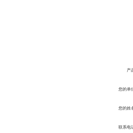
产
您的单
您的姓
联系电