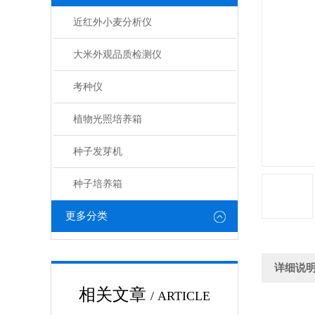
近红外小麦分析仪
大米外观品质检测仪
考种仪
植物光照培养箱
种子发芽机
种子培养箱
更多分类
详细说
相关文章
/ ARTICLE