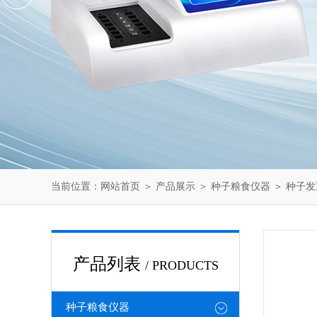
当前位置：
网站首页
＞
产品展示
＞
种子粮食仪器
＞
种子发
产品列表
/ PRODUCTS
种子粮食仪器