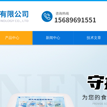
产品中心
新闻中心
技术文章