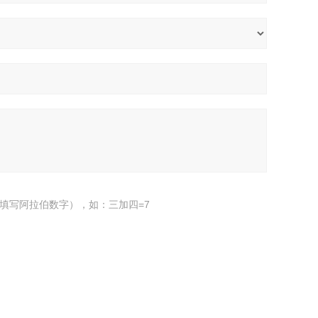
填写阿拉伯数字），如：三加四=7