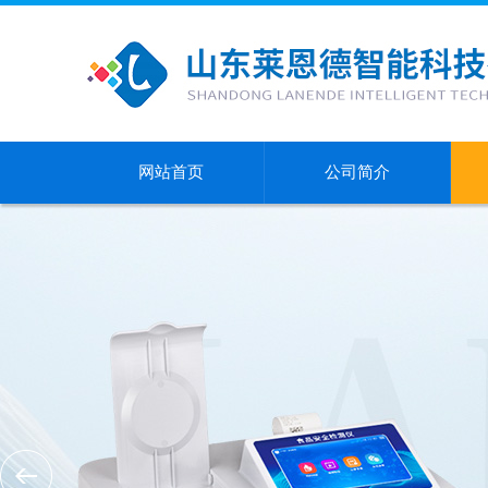
网站首页
公司简介