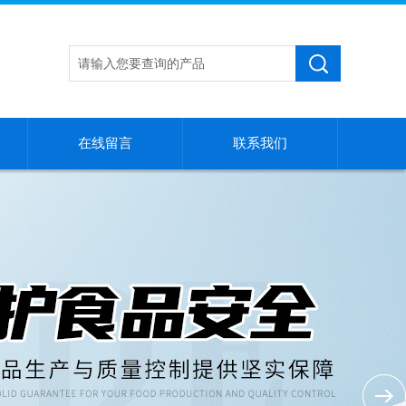
在线留言
联系我们