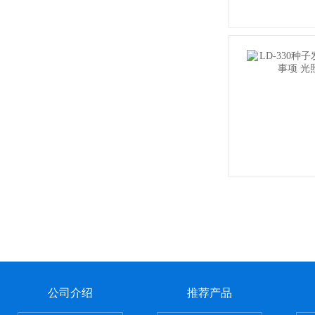
公司介绍
推荐产品