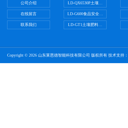
公司介绍
LD-QX6530P土壤氧化还原电位
在线留言
LD-G600食品安全检测仪
联系我们
LD-GT1土壤肥料养分检测仪
Copyright © 2026 山东莱恩德智能科技有限公司 版权所有 技术支持