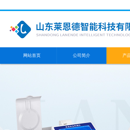
网站首页
公司简介
产