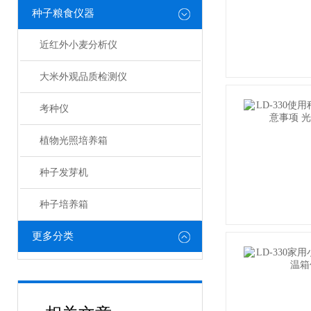
种子粮食仪器
近红外小麦分析仪
大米外观品质检测仪
考种仪
植物光照培养箱
种子发芽机
种子培养箱
更多分类