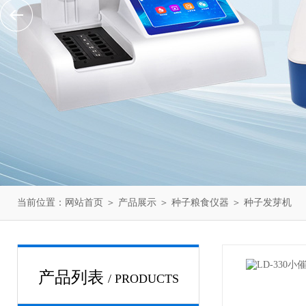
当前位置：
网站首页
＞
产品展示
＞
种子粮食仪器
＞
种子发芽机
产品列表
/ PRODUCTS