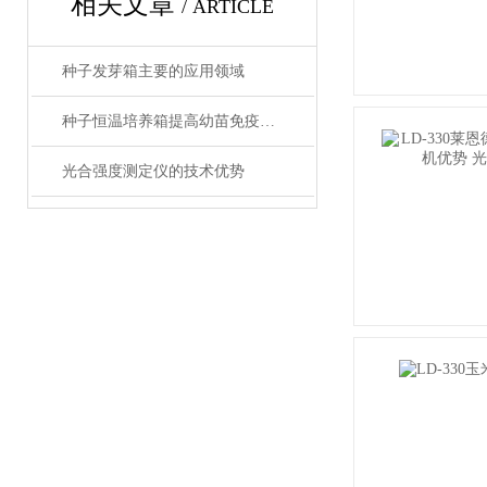
相关文章
/ ARTICLE
种子发芽箱主要的应用领域
种子恒温培养箱提高幼苗免疫能力
光合强度测定仪的技术优势