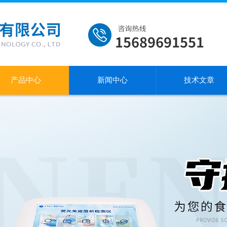
产品中心
新闻中心
技术文章