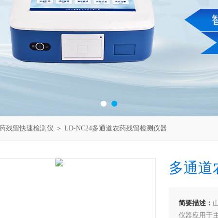
药残留快速检测仪
＞ LD-NC24多通道农药残留检测仪器
多通道
简要描述：
仪器应用于