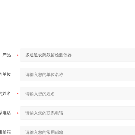
产品：
的单位：
的姓名：
系电话：
用邮箱：