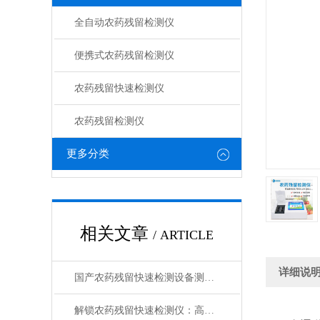
全自动农药残留检测仪
便携式农药残留检测仪
农药残留快速检测仪
农药残留检测仪
更多分类
相关文章
/ ARTICLE
详细说
国产农药残留快速检测设备测评：技术革新市场格局分析
解锁农药残留快速检测仪：高灵敏度，精准捕捉微量残留