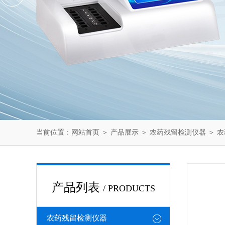
当前位置：
网站首页
＞
产品展示
＞
农药残留检测仪器
＞
农
产品列表
/ PRODUCTS
农药残留检测仪器