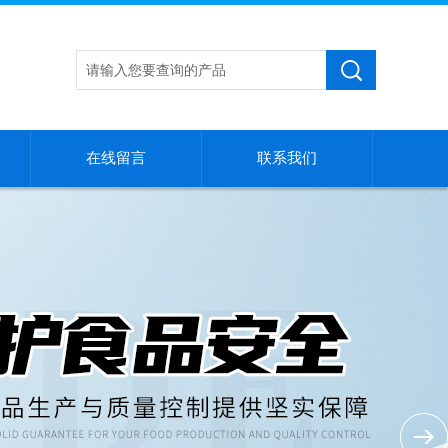
在线留言
联系我们