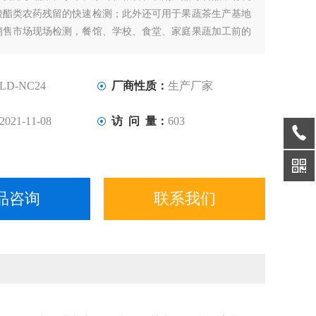
酸酯类农药残留的快速检测；此外还可用于果蔬茶生产基地
销售市场现场检测，餐馆、学校、食堂、家庭果蔬加工前的
。
LD-NC24
厂商性质：
生产厂家
2021-11-08
访 问 量：
603
品咨询
联系我们