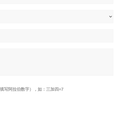
填写阿拉伯数字），如：三加四=7