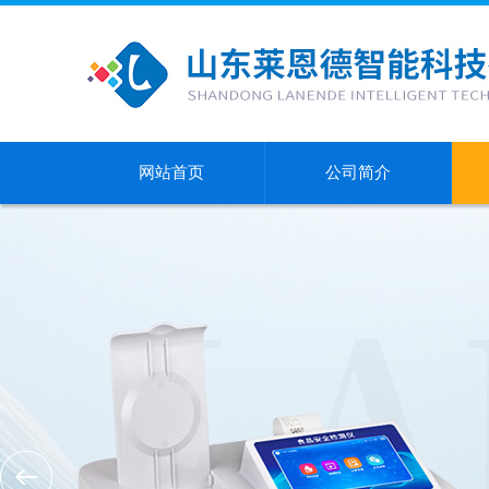
网站首页
公司简介