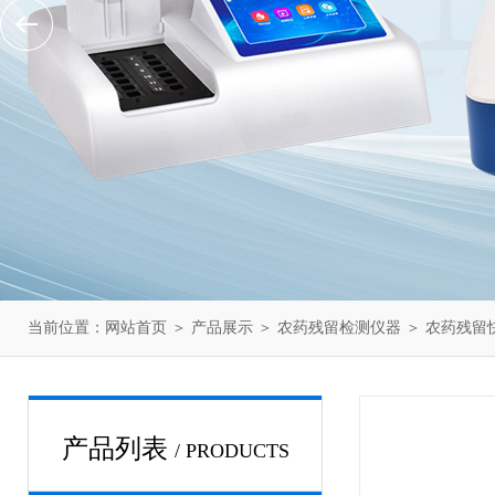
当前位置：
网站首页
＞
产品展示
＞
农药残留检测仪器
＞
农药残留
产品列表
/ PRODUCTS