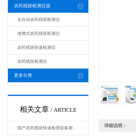
农药残留检测仪器
全自动农药残留检测仪
便携式农药残留检测仪
农药残留快速检测仪
农药残留检测仪
更多分类
相关文章
/ ARTICLE
详细说明：
国产农药残留快速检测设备测评：技术革新市场格局分析