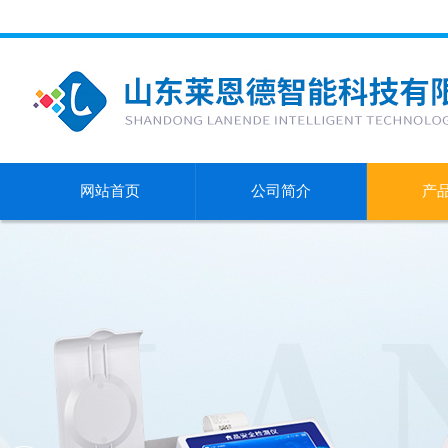
网站首页
公司简介
产