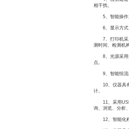
相干扰。
5、智能操作系
6、显示方式：
7、打印机采用
测时间、检测机
8、光源采用进
点。
9、智能恒流稳
10、仪器具有G
计。
11、采用US
询、浏览、分析
12、智能化程