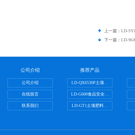
上一篇：
LD-S
下一篇：
LD-9
公司介绍
推荐产品
公司介绍
LD-QX6530P土壤氧化还原电位
在线留言
LD-G600食品安全检测仪
联系我们
LD-GT1土壤肥料养分检测仪