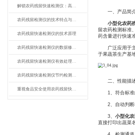
解锁农药残留快速检测仪：高灵敏度，精准捕捉微量残留
一、产品简
农药残留检测仪的技术特点与使用
小型化农药
留农药检测标准
农药残留快速检测仪的技术原理
药含量进行快速
农药残留快速检测仪的数据修改方法
广泛应用于主要
于果蔬茶生产基
农药残留快速检测仪有效处理农药残留超标问题
农药残留快速检测仪节约检测时间
二、性能描
重视食品安全使用农药残留快速检测仪
1、符合标准
2、自动判断样
3、
小型化农
直接打印出蔬菜
4、检测通道：