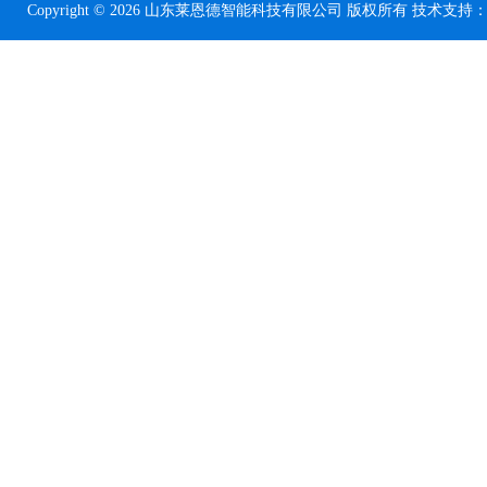
Copyright © 2026 山东莱恩德智能科技有限公司 版权所有 技术支持