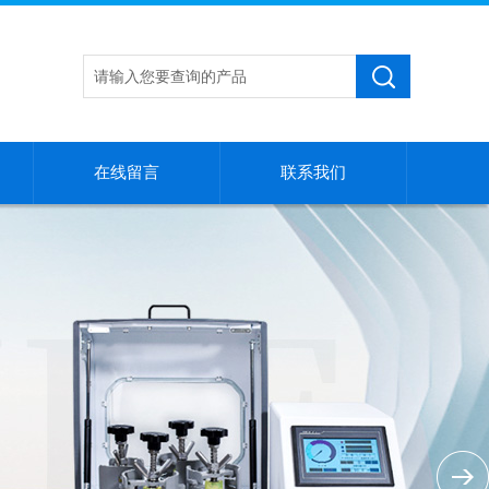
在线留言
联系我们