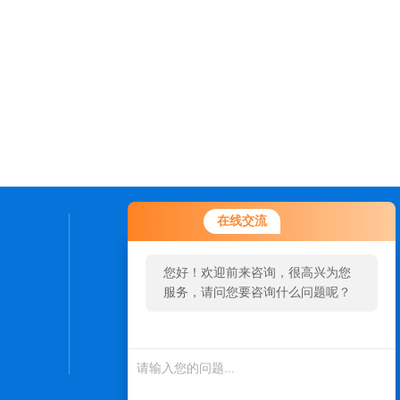
在线交流
联系我们
您好！欢迎前来咨询，很高兴为您
24小时热线：
服务，请问您要咨询什么问题呢？
15689691551