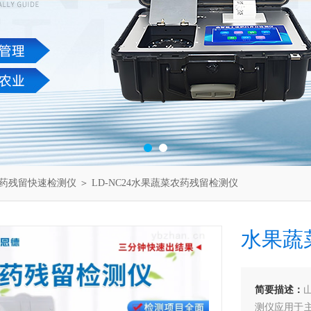
药残留快速检测仪
＞ LD-NC24水果蔬菜农药残留检测仪
水果蔬
简要描述：
测仪应用于