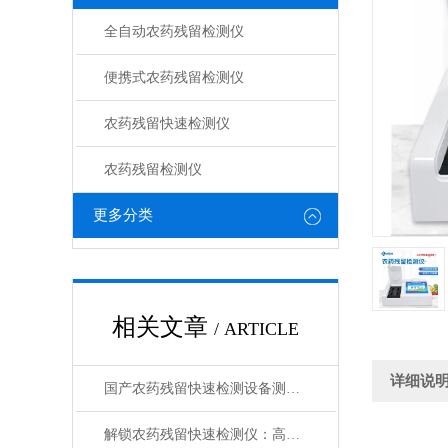
全自动农药残留检测仪
便携式农药残留检测仪
农药残留快速检测仪
农药残留检测仪
更多分类
相关文章
/ ARTICLE
详细说
国产农药残留快速检测设备测评：技术革新市场格局分析
解锁农药残留快速检测仪：高灵敏度，精准捕捉微量残留