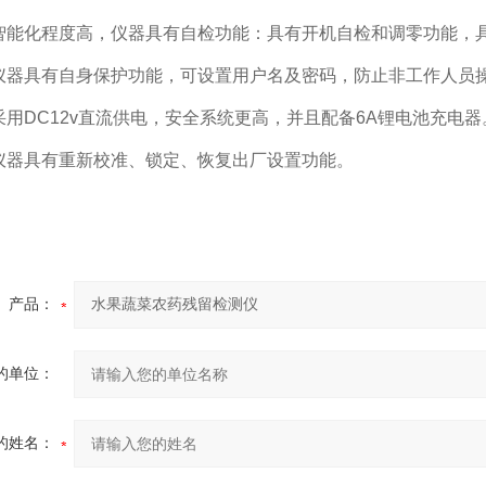
能化程度高，仪器具有自检功能：具有开机自检和调零功能，
器具有自身保护功能，可设置用户名及密码，防止非工作人员
用DC12v直流供电，安全系统更高，并且配备6A锂电池充电器
器具有重新校准、锁定、恢复出厂设置功能。
产品：
的单位：
的姓名：