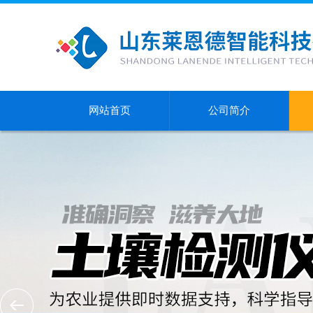
网站首页
公司简介