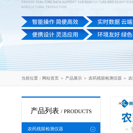
当前位置：
网站首页
＞
产品展示
＞
农药残留检测仪器
＞
农
产品列表
/ PRODUCTS
农药残留检测仪器