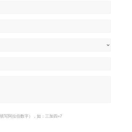
填写阿拉伯数字），如：三加四=7