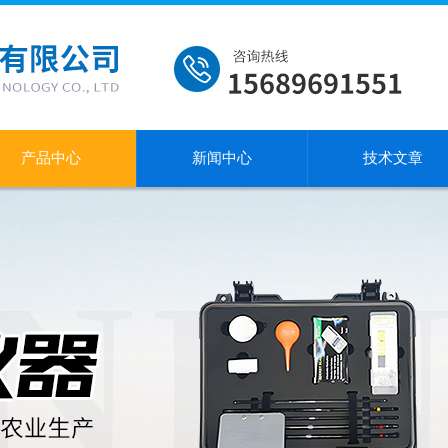
产品中心
新闻中心
技术文章