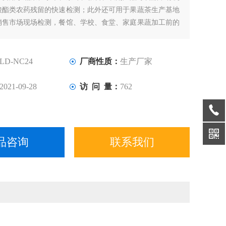
酸酯类农药残留的快速检测；此外还可用于果蔬茶生产基地
销售市场现场检测，餐馆、学校、食堂、家庭果蔬加工前的
。
LD-NC24
厂商性质：
生产厂家
2021-09-28
访 问 量：
762
品咨询
联系我们