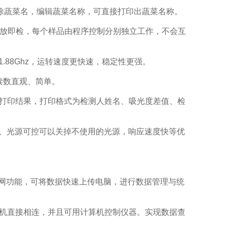
除蔬菜名，编辑蔬菜名称，可直接打印出蔬菜名称。
放即检，每个样品由程序控制分别独立工作，不会互
88Ghz，运转速度更快速，稳定性更强。
读数直观、简单。
打印结果，打印格式为检测人姓名、吸光度差值、检
、光源可控可以关掉不使用的光源，响应速度快等优
联网功能，可将数据快速上传电脑，进行数据管理与统
算机直接相连，并且可用计算机控制仪器。实现数据查