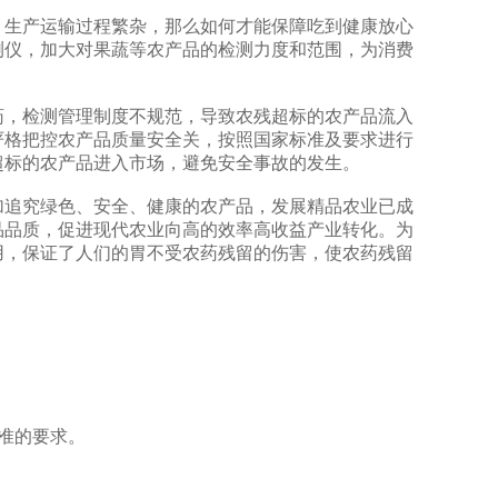
，生产运输过程繁杂，那么如何才能保障吃到健康放心
测仪，加大对果蔬等农产品的检测力度和范围，为消费
，检测管理制度不规范，导致农残超标的农产品流入
严格把控农产品质量安全关，按照国家标准及要求进行
超标的农产品进入市场，避免安全事故的发生。
加追究绿色、安全、健康的农产品，发展精品农业已成
品品质，促进现代农业向高的效率高收益产业转化。为
用，保证了人们的胃不受农药残留的伤害，使农药残留
准的要求。