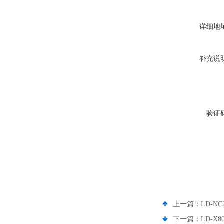
详细地
补充说
验证
上一篇：
LD-N
下一篇：
LD-