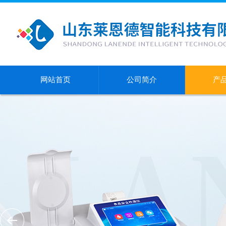
网站首页
公司简介
产