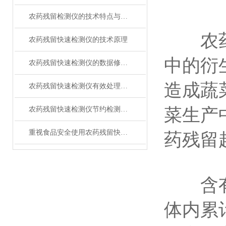
农药残留检测仪的技术特点与使用
农药残
农药残留快速检测仪的技术原理
中的衍
农药残留快速检测仪的数据修改方法
造成蔬
农药残留快速检测仪有效处理农药残留超标问题
菜生产
农药残留快速检测仪节约检测时间
重视食品安全使用农药残留快速检测仪
药残留
含有农
体内累