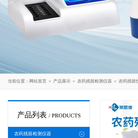
当前位置：
网站首页
＞
产品展示
＞
农药残留检测仪器
＞
农药残留
产品列表
/ PRODUCTS
农药残留检测仪器