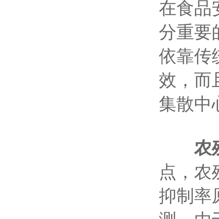
在食品
分重要
依靠传
效，而
集散中
农
点，农
抑制率