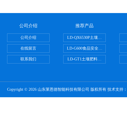
公司介绍
推荐产品
公司介绍
LD-QX6530P土壤氧化还原电位
在线留言
LD-G600食品安全检测仪
联系我们
LD-GT1土壤肥料养分检测仪
Copyright © 2026 山东莱恩德智能科技有限公司 版权所有 技术支持