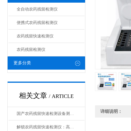
全自动农药残留检测仪
便携式农药残留检测仪
农药残留快速检测仪
农药残留检测仪
更多分类
相关文章
/ ARTICLE
详细说明：
国产农药残留快速检测设备测评：技术革新市场格局分析
解锁农药残留快速检测仪：高灵敏度，精准捕捉微量残留