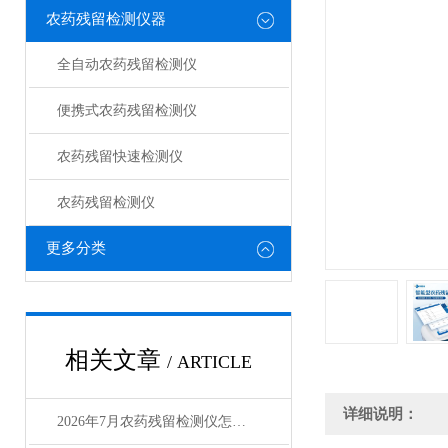
农药残留检测仪器
全自动农药残留检测仪
便携式农药残留检测仪
农药残留快速检测仪
农药残留检测仪
更多分类
相关文章
/ ARTICLE
详细说明：
2026年7月农药残留检测仪怎么选？中央厨房选购指南