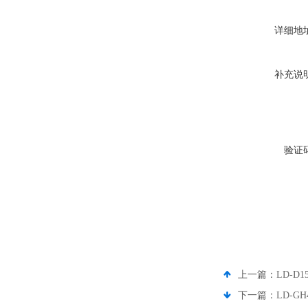
详细地
补充说
验证
上一篇：
LD-
下一篇：
LD-