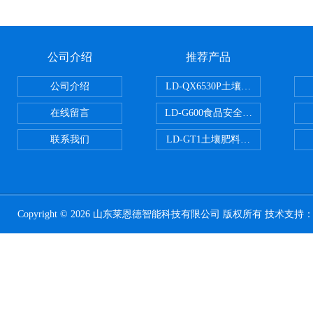
公司介绍
推荐产品
公司介绍
LD-QX6530P土壤氧化还原电位
在线留言
LD-G600食品安全检测仪
联系我们
LD-GT1土壤肥料养分检测仪
Copyright © 2026 山东莱恩德智能科技有限公司 版权所有 技术支持