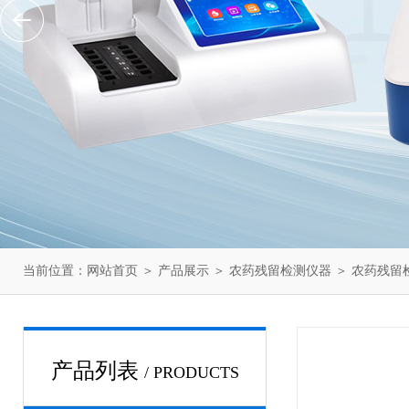
当前位置：
网站首页
＞
产品展示
＞
农药残留检测仪器
＞
农药残留
产品列表
/ PRODUCTS