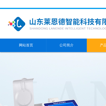
网站首页
公司简介
产