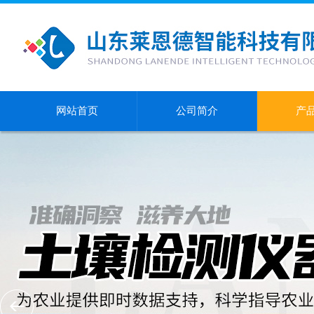
网站首页
公司简介
产