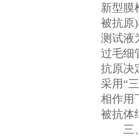
新型膜
被抗原
测试液
过毛细
抗原决
采用“
相作用
被抗体
三