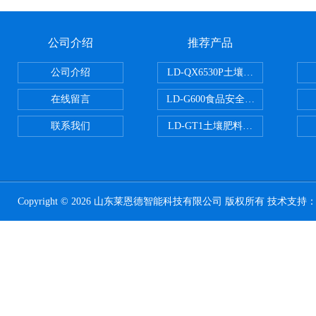
公司介绍
推荐产品
公司介绍
LD-QX6530P土壤氧化还原电位
在线留言
LD-G600食品安全检测仪
联系我们
LD-GT1土壤肥料养分检测仪
Copyright © 2026 山东莱恩德智能科技有限公司 版权所有 技术支持