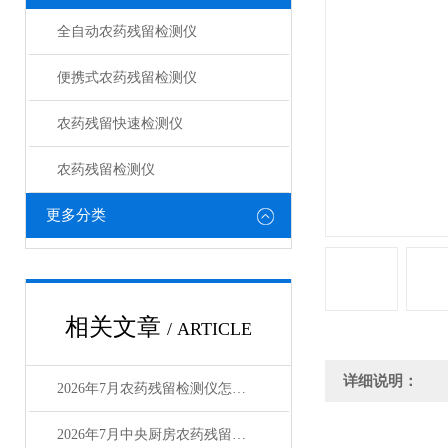
全自动农药残留检测仪
便携式农药残留检测仪
农药残留快速检测仪
农药残留检测仪
更多分类
相关文章
/ ARTICLE
详细说明：
2026年7月农药残留检测仪怎么选？中央厨房选购指南
2026年7月中央厨房农药残留检测仪怎么选？高性价比厂家测评