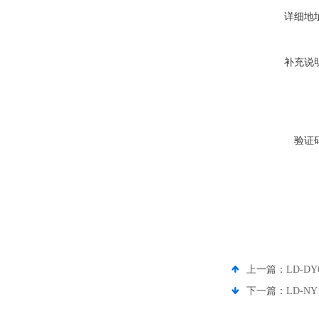
详细地
补充说
验证
上一篇：
LD-
下一篇：
LD-