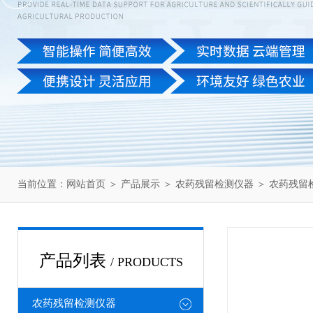
当前位置：
网站首页
＞
产品展示
＞
农药残留检测仪器
＞
农药残留
产品列表
/ PRODUCTS
农药残留检测仪器