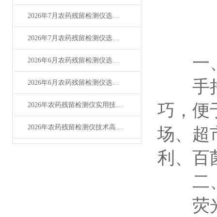
2026年7月农药残留检测仪选购指南：品牌性价比对比
2026年7月农药残留检测仪选购指南：品牌对比测评
一
2026年6月农药残留检测仪选购攻略（适配多场景检测）
手持式
2026年6月农药残留检测仪选购攻略（适配食品检测场景）
巧，便
2026年农药残留检测仪实用技术问答指南
2026年农药残留检测仪技术高频问答指南
场、超
利、百
二、
荧光免