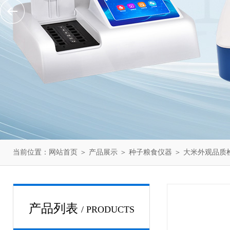
当前位置：
网站首页
＞
产品展示
＞
种子粮食仪器
＞
大米外观品质
产品列表
/ PRODUCTS