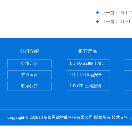
上一篇：
LD-1
下一篇：
LD-
公司介绍
推荐产品
公司介绍
LD-QX6530P土壤氧化还原电位
在线留言
LD-G600食品安全检测仪
联系我们
LD-GT1土壤肥料养分检测仪
Copyright © 2026 山东莱恩德智能科技有限公司 版权所有 技术支持