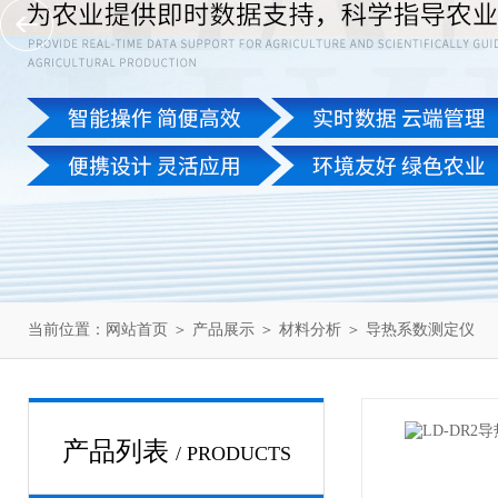
当前位置：
网站首页
＞
产品展示
＞
材料分析
＞
导热系数测定仪
产品列表
/ PRODUCTS