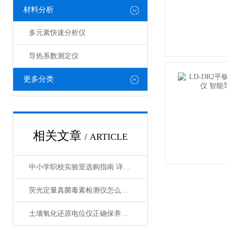
材料分析
多元素快速分析仪
导热系数测定仪
更多分类
相关文章
/ ARTICLE
中小学职校实验室选购指南 详解莱恩德土壤养分速测仪实用要点
荧光定量真菌毒素检测仪怎么选 掌握这几点不踩坑
土壤氧化还原电位仪正确保养步骤