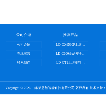
公司介绍
推荐产品
公司介绍
LD-QX6530P土壤氧化还原电位
在线留言
LD-G600食品安全检测仪
联系我们
LD-GT1土壤肥料养分检测仪
Copyright © 2026 山东莱恩德智能科技有限公司 版权所有 技术支持