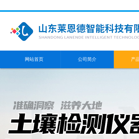
网站首页
公司简介
产