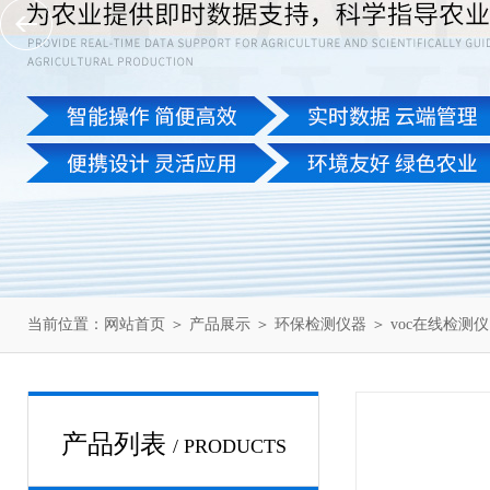
当前位置：
网站首页
＞
产品展示
＞
环保检测仪器
＞
voc在线检测仪
产品列表
/ PRODUCTS