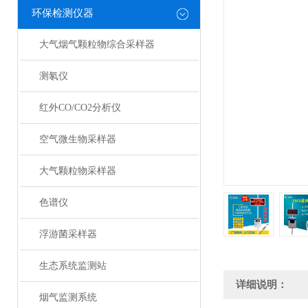
环保检测仪器
大气烟气颗粒物综合采样器
测氡仪
红外CO/CO2分析仪
空气微生物采样器
大气颗粒物采样器
色谱仪
浮游菌采样器
生态系统监测站
详细说明：
烟气监测系统