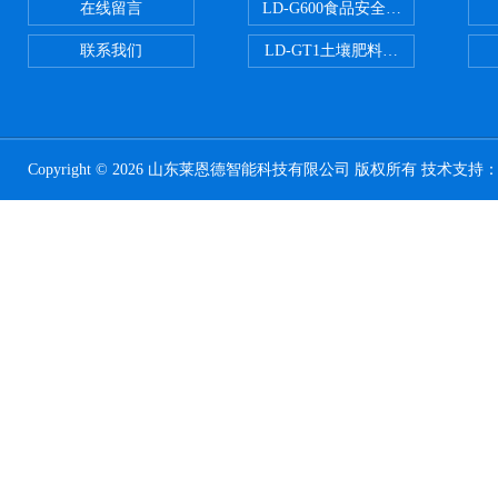
在线留言
LD-G600食品安全检测仪
联系我们
LD-GT1土壤肥料养分检测仪
Copyright © 2026 山东莱恩德智能科技有限公司 版权所有 技术支持