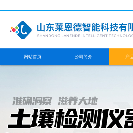
网站首页
公司简介
产