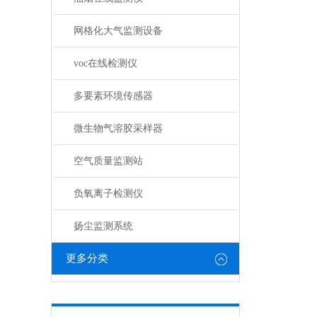
网格化大气监测设备
voc在线检测仪
多要素环境传感器
微生物气溶胶采样器
空气质量监测站
负氧离子检测仪
扬尘监测系统
更多分类