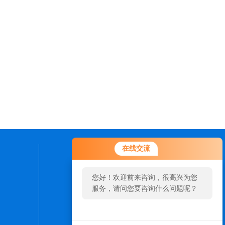
在线交流
联系我们
您好！欢迎前来咨询，很高兴为您
24小时热线：
服务，请问您要咨询什么问题呢？
15689691551