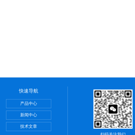
快速导航
还原电位检测仪
产品中心
新闻中心
测仪
技术文章
扫码关注我们