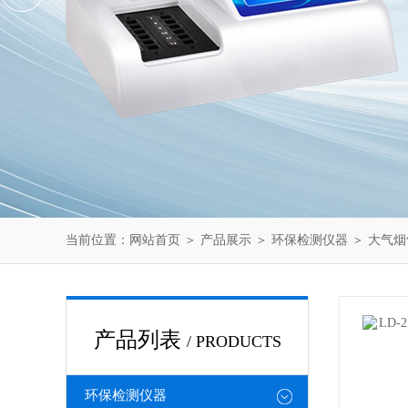
当前位置：
网站首页
＞
产品展示
＞
环保检测仪器
＞
大气烟
产品列表
/ PRODUCTS
环保检测仪器