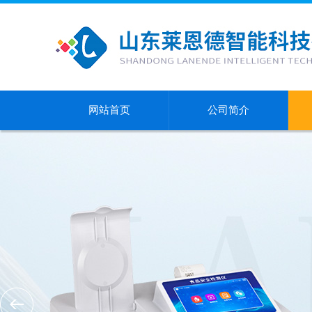
网站首页
公司简介