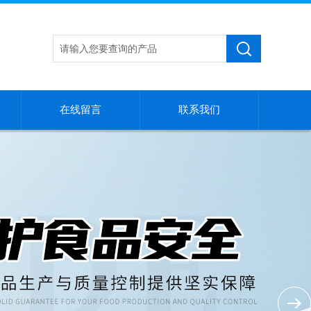
在线留言
联系我们