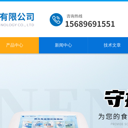
产品中心
新闻中心
技术文章