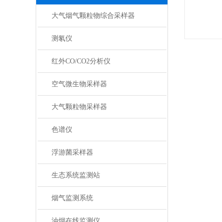
大气烟气颗粒物综合采样器
测氡仪
红外CO/CO2分析仪
空气微生物采样器
大气颗粒物采样器
色谱仪
浮游菌采样器
生态系统监测站
烟气监测系统
油烟在线监测仪