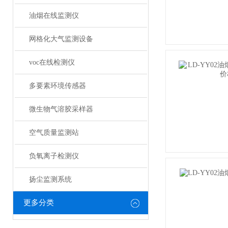
油烟在线监测仪
网格化大气监测设备
voc在线检测仪
多要素环境传感器
微生物气溶胶采样器
空气质量监测站
负氧离子检测仪
扬尘监测系统
更多分类