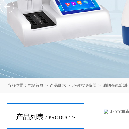
当前位置：
网站首页
＞
产品展示
＞
环保检测仪器
＞
油烟在线监测
产品列表
/ PRODUCTS