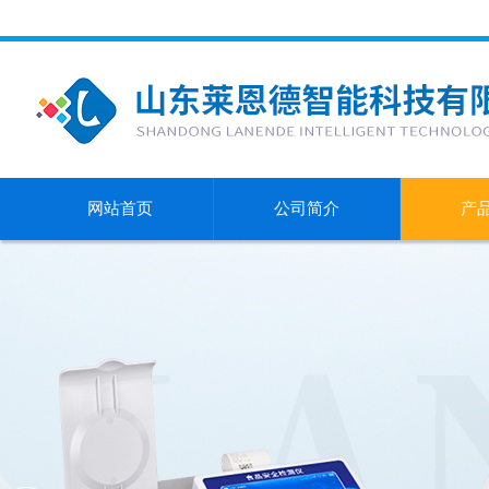
网站首页
公司简介
产