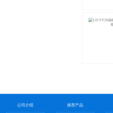
公司介绍
推荐产品