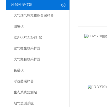
环保检测仪器
大气烟气颗粒物综合采样器
测氡仪
红外CO/CO2分析仪
空气微生物采样器
大气颗粒物采样器
色谱仪
浮游菌采样器
生态系统监测站
烟气监测系统