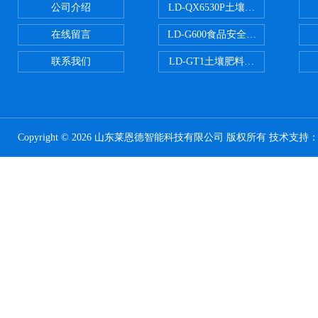
公司介绍
LD-QX6530P土壤氧化还原电位
在线留言
LD-G600食品安全检测仪
联系我们
LD-GT1土壤肥料养分检测仪
Copyright © 2026 山东莱恩德智能科技有限公司 版权所有 技术支持