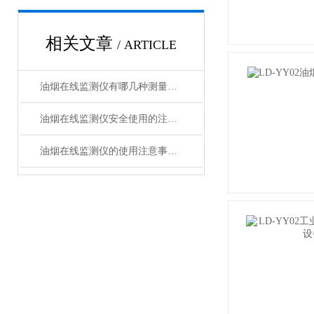
相关文章
/ ARTICLE
油烟在线监测仪有哪几种测量原理
油烟在线监测仪安全使用的注意事项
油烟在线监测仪的使用注意事项【莱恩德】