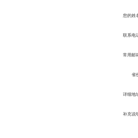
您的姓
联系电
常用邮
省
详细地
补充说