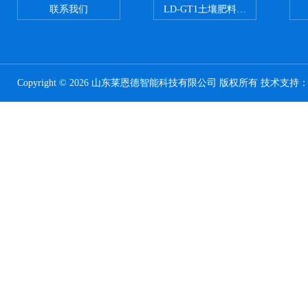
联系我们
LD-GT1土壤肥料养分检测仪
Copyright © 2026 山东莱恩德智能科技有限公司 版权所有 技术支持