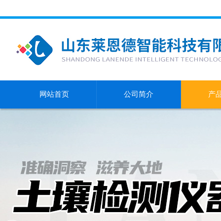
网站首页
公司简介
产