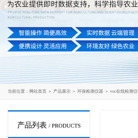
当前位置：
网站首页
＞
产品展示
＞
环保检测仪器
＞
voc在线检测仪
产品列表
/ PRODUCTS