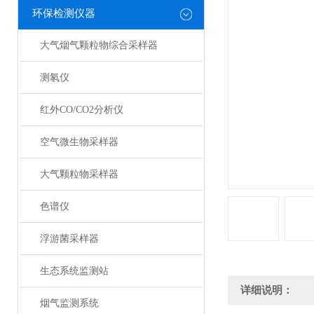
环保检测仪器
大气烟气颗粒物综合采样器
测氡仪
红外CO/CO2分析仪
空气微生物采样器
大气颗粒物采样器
色谱仪
浮游菌采样器
生态系统监测站
详细说明：
烟气监测系统