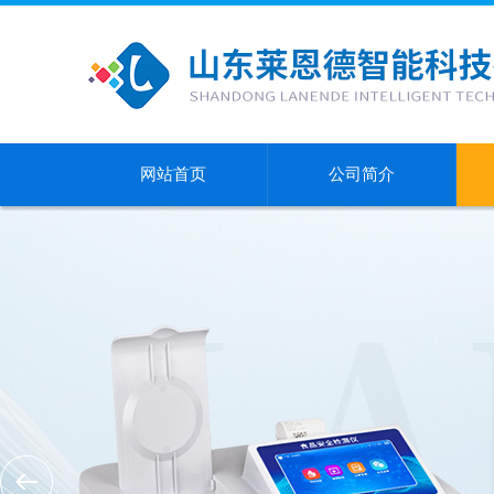
网站首页
公司简介