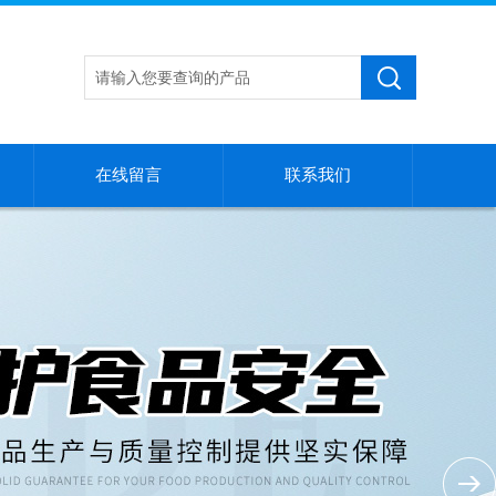
在线留言
联系我们