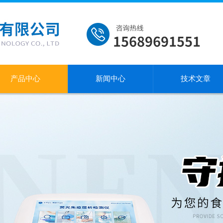
产品中心
新闻中心
技术文章