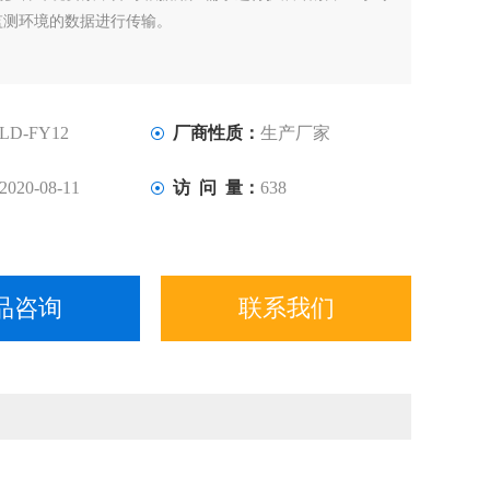
监测环境的数据进行传输。
LD-FY12
厂商性质：
生产厂家
2020-08-11
访 问 量：
638
品咨询
联系我们