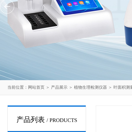
当前位置：
网站首页
＞
产品展示
＞
植物生理检测仪器
＞
叶面积测
产品列表
/ PRODUCTS