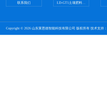
联系我们
LD-GT1土壤肥料养分检测仪
Copyright © 2026 山东莱恩德智能科技有限公司 版权所有 技术支持