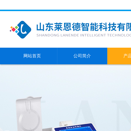
网站首页
公司简介
产