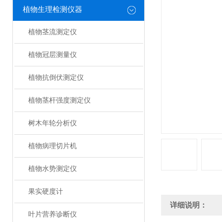
植物生理检测仪器
植物茎流测定仪
植物冠层测量仪
植物抗倒伏测定仪
植物茎杆强度测定仪
树木年轮分析仪
植物病理切片机
植物水势测定仪
果实硬度计
详细说明：
叶片营养诊断仪