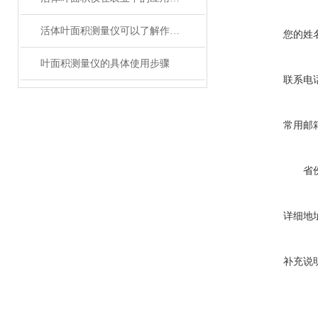
活体叶面积测量仪可以了解作物生长情况吗
您的姓
叶面积测量仪的具体使用步骤
联系电
常用邮
省
详细地
补充说