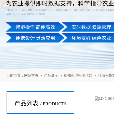
当前位置：
网站首页
＞
产品展示
＞
植物生理检测仪器
＞
叶面积指
产品列表
/ PRODUCTS