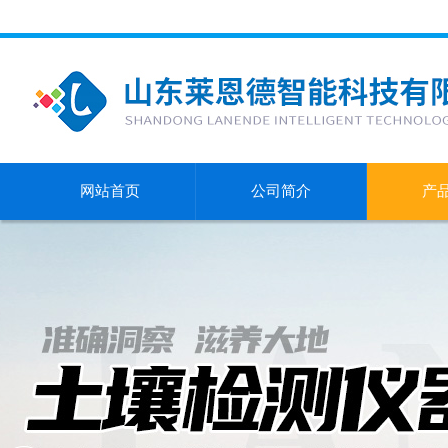
网站首页
公司简介
产