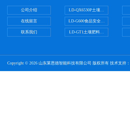
公司介绍
LD-QX6530P土壤氧化还原电位
在线留言
LD-G600食品安全检测仪
联系我们
LD-GT1土壤肥料养分检测仪
Copyright © 2026 山东莱恩德智能科技有限公司 版权所有 技术支持