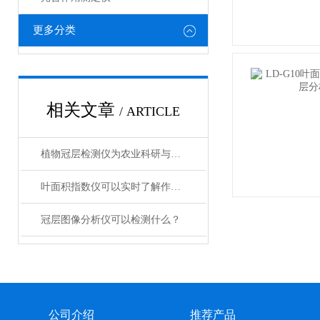
更多分类
相关文章
/ ARTICLE
植物冠层检测仪为农业科研与生产领域提供技术支撑
叶面积指数仪可以实时了解作物生长状况吗
冠层图像分析仪可以检测什么？
公司介绍
推荐产品