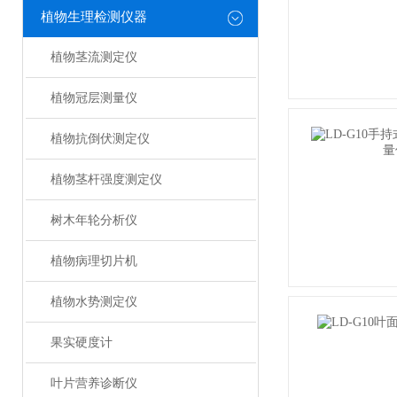
植物生理检测仪器
植物茎流测定仪
植物冠层测量仪
植物抗倒伏测定仪
植物茎杆强度测定仪
树木年轮分析仪
植物病理切片机
植物水势测定仪
果实硬度计
叶片营养诊断仪