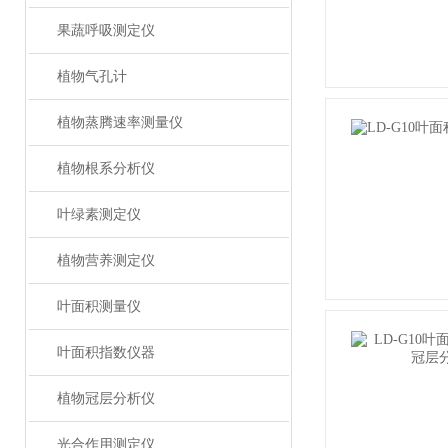
果蔬呼吸测定仪
植物气孔计
植物蒸腾速率测量仪
植物根系分析仪
叶绿素测定仪
植物营养测定仪
叶面积测量仪
叶面积指数仪器
植物冠层分析仪
光合作用测定仪