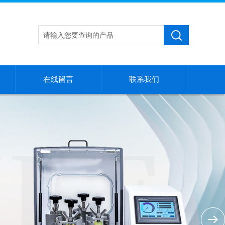
在线留言
联系我们