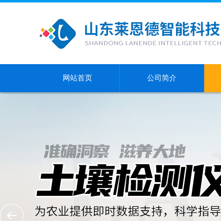
网站首页
公司简介