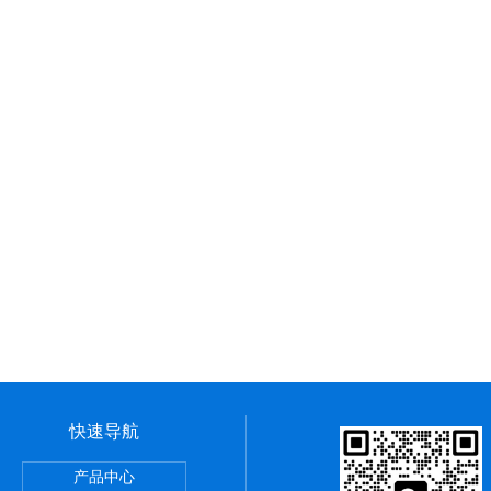
快速导航
还原电位检测仪
产品中心