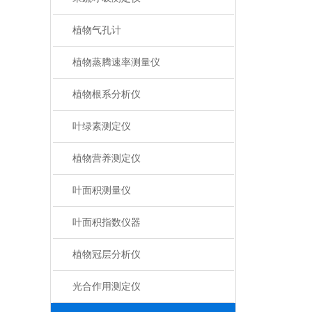
植物气孔计
植物蒸腾速率测量仪
植物根系分析仪
叶绿素测定仪
植物营养测定仪
叶面积测量仪
叶面积指数仪器
植物冠层分析仪
光合作用测定仪