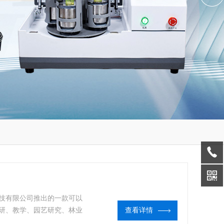
技有限公司推出的一款可以
研、教学、园艺研究、林业
查看详情