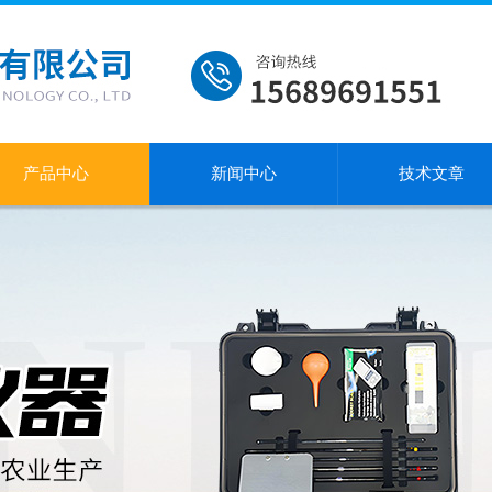
产品中心
新闻中心
技术文章