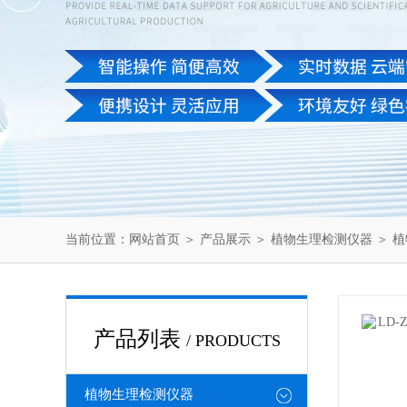
当前位置：
网站首页
＞
产品展示
＞
植物生理检测仪器
＞
植
产品列表
/ PRODUCTS
植物生理检测仪器