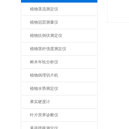
植物茎流测定仪
植物冠层测量仪
植物抗倒伏测定仪
植物茎杆强度测定仪
树木年轮分析仪
植物病理切片机
植物水势测定仪
果实硬度计
叶片营养诊断仪
果蔬呼吸测定仪