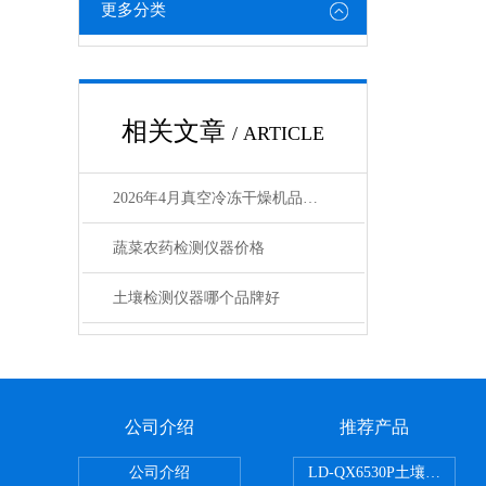
更多分类
相关文章
/ ARTICLE
2026年4月真空冷冻干燥机品牌排行榜Top4 哪个好
蔬菜农药检测仪器价格
土壤检测仪器哪个品牌好
公司介绍
推荐产品
公司介绍
LD-QX6530P土壤氧化