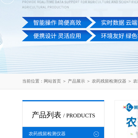
当前位置：
网站首页
＞
产品展示
＞
农药残留检测仪器
＞
农
产品列表
/ PRODUCTS
农药残留检测仪器