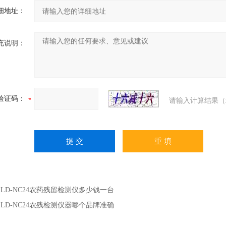
细地址：
充说明：
验证码：
请输入计算结果（
：
LD-NC24农药残留检测仪多少钱一台
：
LD-NC24农残检测仪器哪个品牌准确