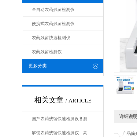
全自动农药残留检测仪
便携式农药残留检测仪
农药残留快速检测仪
农药残留检测仪
更多分类
相关文章
/ ARTICLE
详细说
国产农药残留快速检测设备测评：技术革新市场格局分析
解锁农药残留快速检测仪：高灵敏度，精准捕捉微量残留
一、产品简