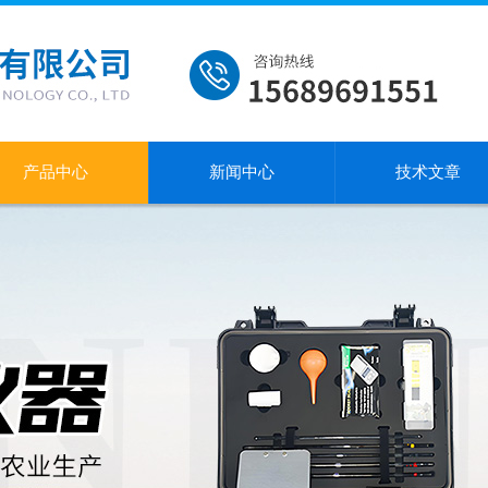
产品中心
新闻中心
技术文章