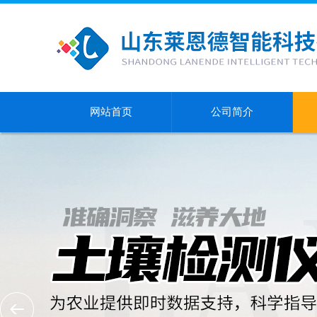
网站首页
公司简介