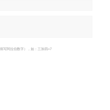
填写阿拉伯数字），如：三加四=7