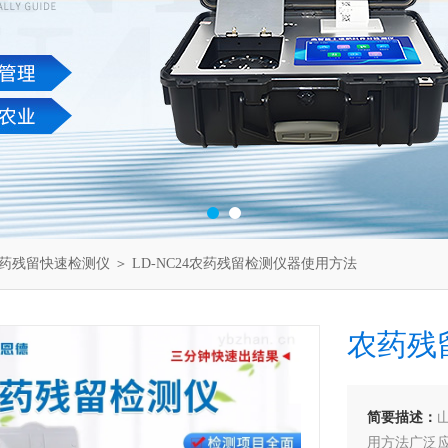
药残留快速检测仪
＞ LD-NC24农药残留检测仪器使用方法
农药残
简要描述：
用方法广泛