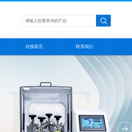
在线留言
联系我们