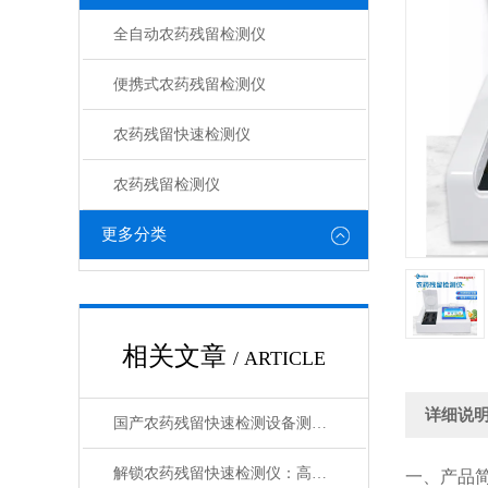
全自动农药残留检测仪
便携式农药残留检测仪
农药残留快速检测仪
农药残留检测仪
更多分类
相关文章
/ ARTICLE
详细说
国产农药残留快速检测设备测评：技术革新市场格局分析
解锁农药残留快速检测仪：高灵敏度，精准捕捉微量残留
一、产品