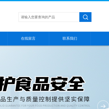
在线留言
联系我们