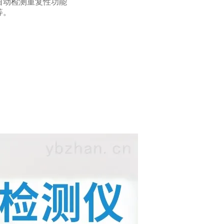
自动检测重复性功能
等。