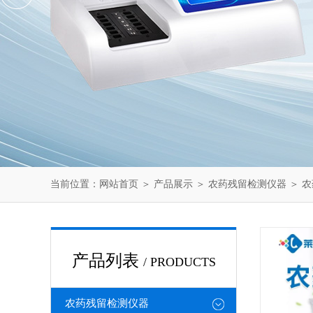
当前位置：
网站首页
＞
产品展示
＞
农药残留检测仪器
＞
农
产品列表
/ PRODUCTS
农药残留检测仪器