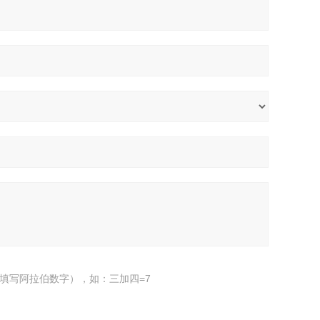
填写阿拉伯数字），如：三加四=7