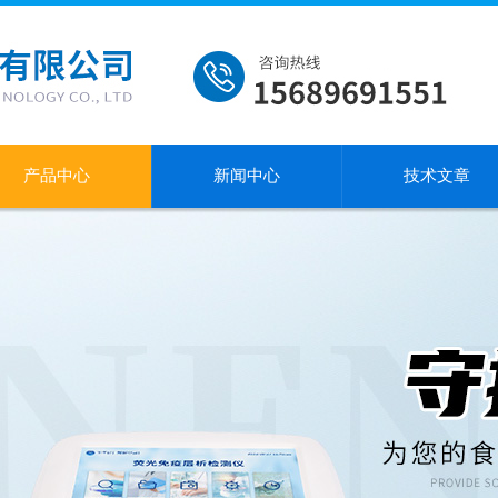
产品中心
新闻中心
技术文章