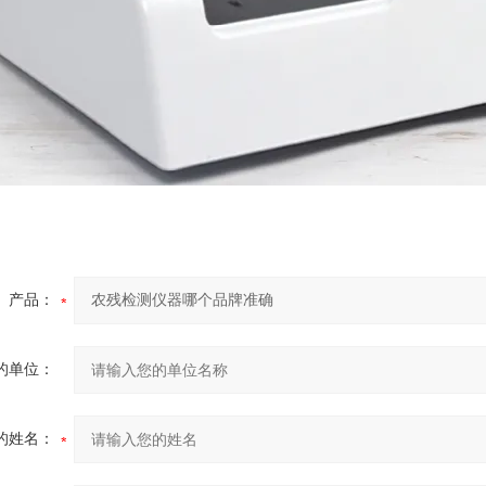
产品：
的单位：
的姓名：