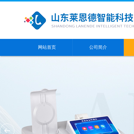
网站首页
公司简介