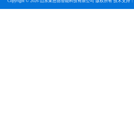
Copyright © 2026 山东莱恩德智能科技有限公司 版权所有 技术支持