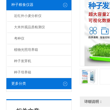
种子粮食仪器
近红外小麦分析仪
大米外观品质检测仪
考种仪
植物光照培养箱
种子发芽机
种子培养箱
更多分类
详细说明：