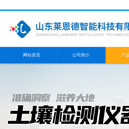
网站首页
公司简介
产