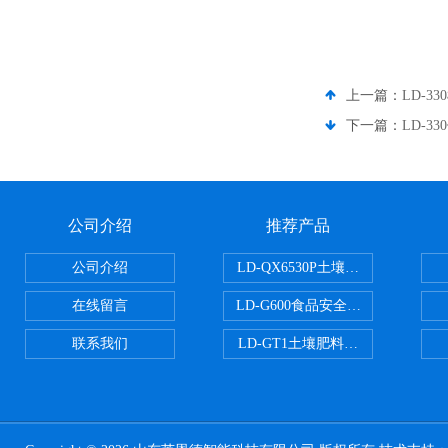
上一篇：
LD-3
下一篇：
LD-
公司介绍
推荐产品
公司介绍
LD-QX6530P土壤氧化还原电位
在线留言
LD-G600食品安全检测仪
联系我们
LD-GT1土壤肥料养分检测仪