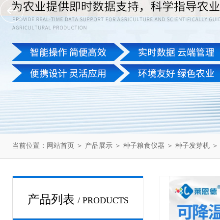
当前位置：
网站首页
＞
产品展示
＞
种子粮食仪器
＞
种子发芽机
＞
产品列表
/ PRODUCTS