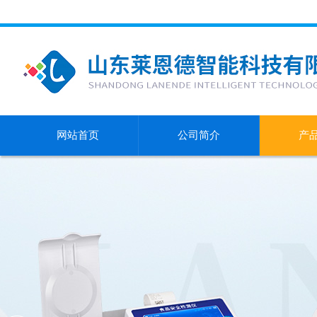
网站首页
公司简介
产