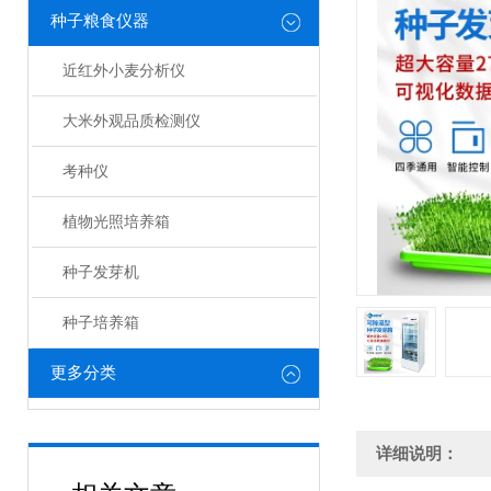
种子粮食仪器
近红外小麦分析仪
大米外观品质检测仪
考种仪
植物光照培养箱
种子发芽机
种子培养箱
更多分类
详细说明：