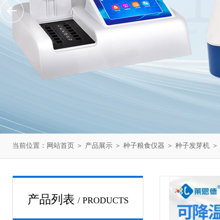
当前位置：
网站首页
＞
产品展示
＞
种子粮食仪器
＞
种子发芽机
＞
产品列表
/ PRODUCTS