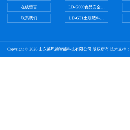
在线留言
LD-G600食品安全检测仪
联系我们
LD-GT1土壤肥料养分检测仪
Copyright © 2026 山东莱恩德智能科技有限公司 版权所有 技术支持