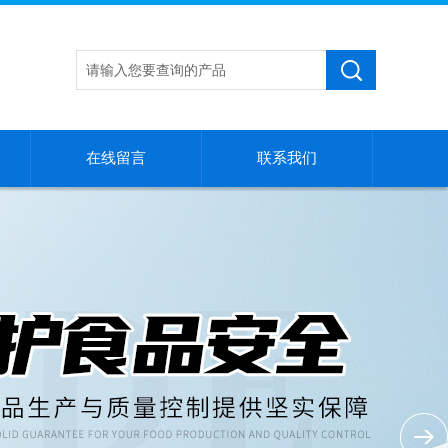
在线留言
联系我们