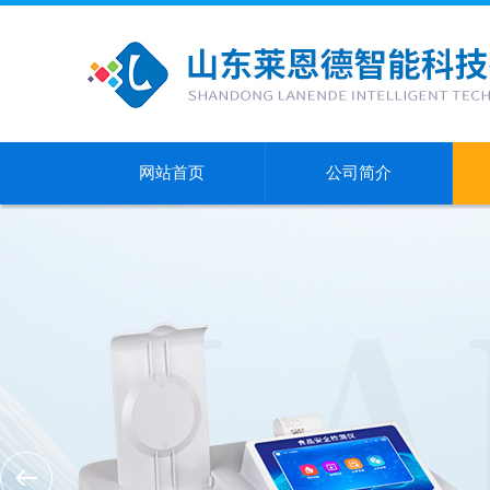
网站首页
公司简介