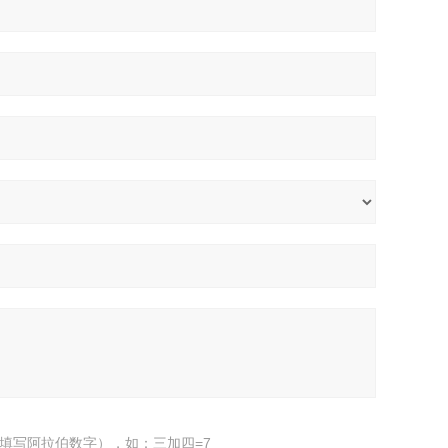
填写阿拉伯数字），如：三加四=7