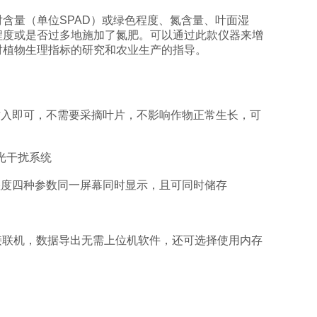
含量（单位SPAD）或绿色程度、氮含量、叶面湿
程度或是否过多地施加了氮肥。可以通过此款仪器来增
对植物生理指标的研究和农业生产的指导。
插入即可，不需要采摘叶片，不影响作物正常生长，可
强光干扰系统
度四种参数同一屏幕同时显示，且可同时储存
接联机，数据导出无需上位机软件，还可选择使用内存