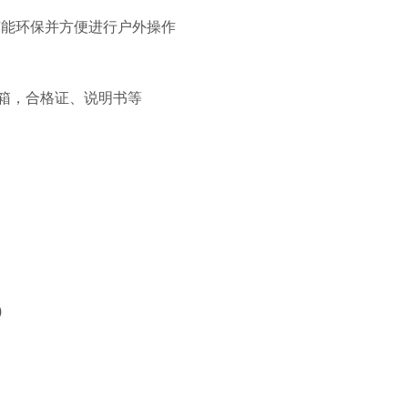
能环保并方便进行户外操作
箱，合格证、说明书等
)