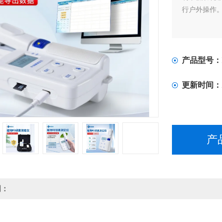
行户外操作
产品型号：
更新时间：
产
明：