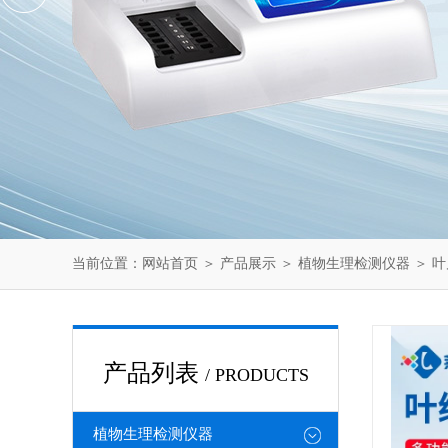
当前位置：
网站首页
＞
产品展示
＞
植物生理检测仪器
＞
叶
产品列表
/ PRODUCTS
植物生理检测仪器