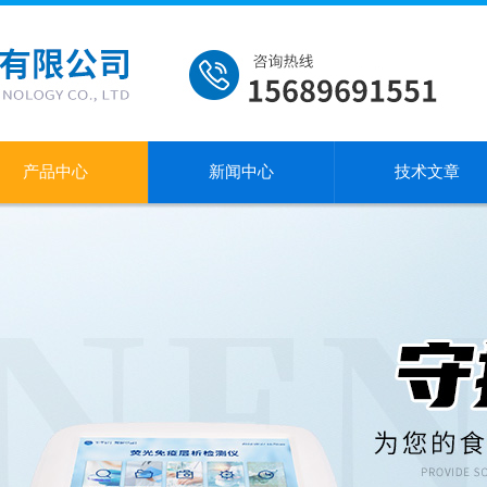
产品中心
新闻中心
技术文章