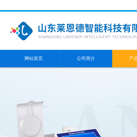
网站首页
公司简介
产