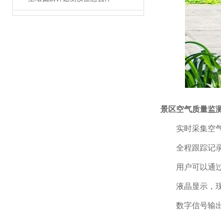
景区空气质量监
实时采集空气质
全程跟踪记录
用户可以通过数
液晶显示，现
数字信号输出，接