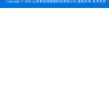
Copyright © 2026 山东莱恩德智能科技有限公司 版权所有 技术支持