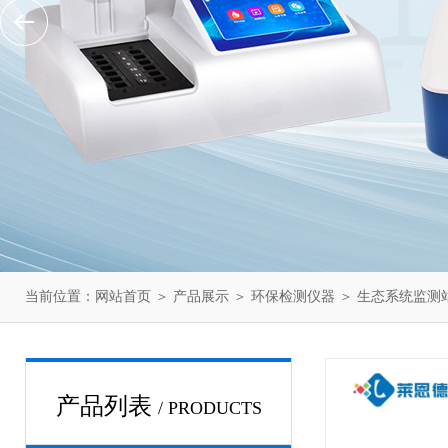
当前位置：
网站首页
＞
产品展示
＞
环保检测仪器
＞
生态系统监测
产品列表
/ PRODUCTS