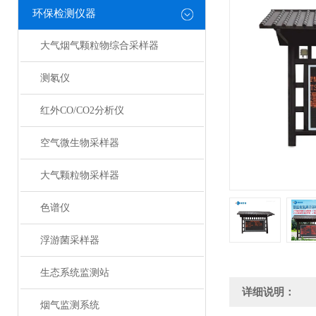
环保检测仪器
大气烟气颗粒物综合采样器
测氡仪
红外CO/CO2分析仪
空气微生物采样器
大气颗粒物采样器
色谱仪
浮游菌采样器
生态系统监测站
详细说明：
烟气监测系统