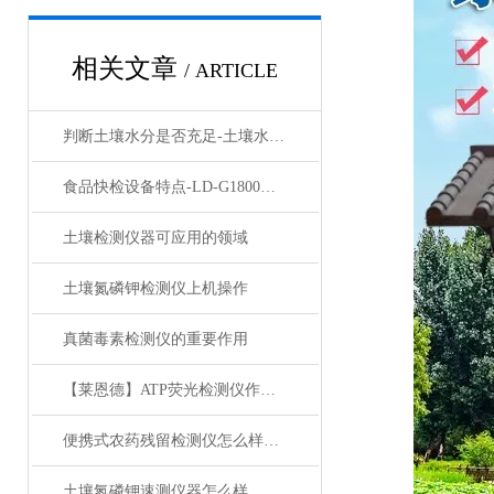
相关文章
/ ARTICLE
判断土壤水分是否充足-土壤水势测定仪
食品快检设备特点-LD-G1800肉类食品安全检测仪-莱恩德食品检测仪
土壤检测仪器可应用的领域
土壤氮磷钾检测仪上机操作
真菌毒素检测仪的重要作用
【莱恩德】ATP荧光检测仪作用介绍
便携式农药残留检测仪怎么样@莱恩德
土壤氮磷钾速测仪器怎么样