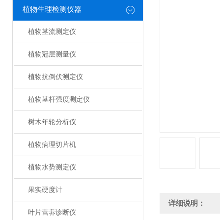
植物生理检测仪器
植物茎流测定仪
植物冠层测量仪
植物抗倒伏测定仪
植物茎杆强度测定仪
树木年轮分析仪
植物病理切片机
植物水势测定仪
果实硬度计
详细说明：
叶片营养诊断仪