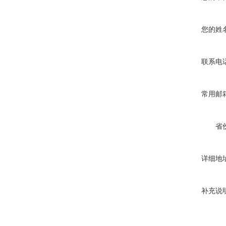
您的姓
联系电
常用邮
省
详细地
补充说