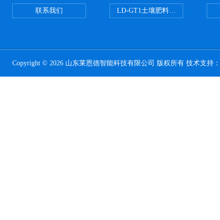
联系我们
LD-GT1土壤肥料养分检测仪
Copyright © 2026 山东莱恩德智能科技有限公司 版权所有 技术支持