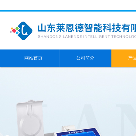
网站首页
公司简介
产