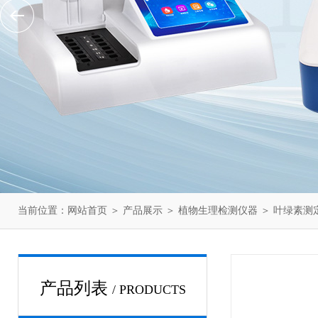
当前位置：
网站首页
＞
产品展示
＞
植物生理检测仪器
＞
叶绿素测
产品列表
/ PRODUCTS