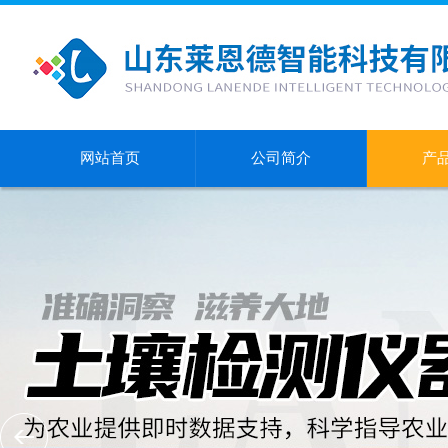
网站首页
公司简介
产