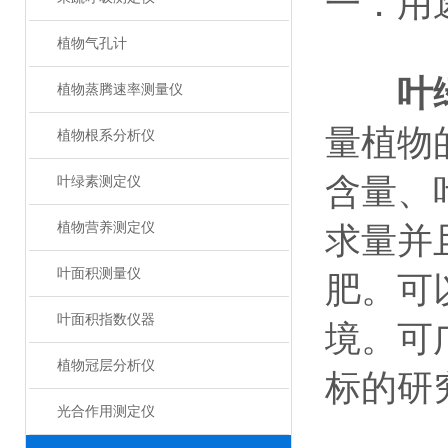
一．用
植物气孔计
叶
植物蒸腾速率测量仪
量植物
植物根系分析仪
含量、
叶绿素测定仪
植物营养测定仪
求量并
叶面积测量仪
肥。可
叶面积指数仪器
境。可
植物冠层分析仪
标的研
光合作用测定仪