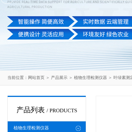
当前位置：
网站首页
＞
产品展示
＞
植物生理检测仪器
＞
叶绿素测
产品列表
/ PRODUCTS
植物生理检测仪器