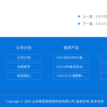
上一篇：
LD-
下一篇：
LD-G
公司介绍
推荐产品
公司介绍
LD-QX6530P土壤氧化还原电位
在线留言
LD-G600食品安全检测仪
联系我们
LD-GT1土壤肥料养分检测仪
Copyright © 2026 山东莱恩德智能科技有限公司 版权所有 技术支持