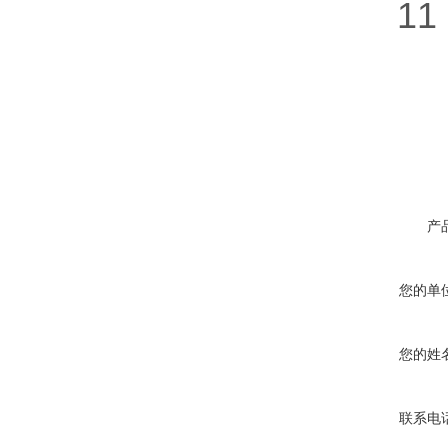
11．
产
您的单
您的姓
联系电