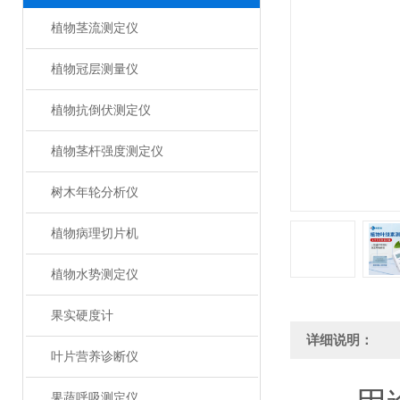
植物茎流测定仪
植物冠层测量仪
植物抗倒伏测定仪
植物茎杆强度测定仪
树木年轮分析仪
植物病理切片机
植物水势测定仪
果实硬度计
详细说明：
叶片营养诊断仪
果蔬呼吸测定仪