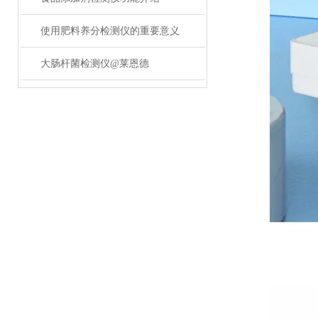
使用肥料养分检测仪的重要意义
大肠杆菌检测仪@莱恩德