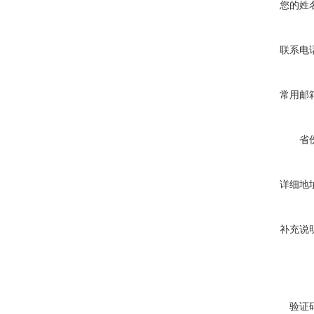
您的姓
联系电
常用邮
省
详细地
补充说
验证