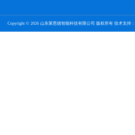
Copyright © 2026 山东莱恩德智能科技有限公司 版权所有 技术支持