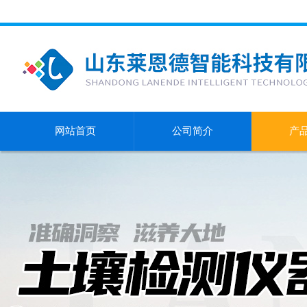
网站首页
公司简介
产