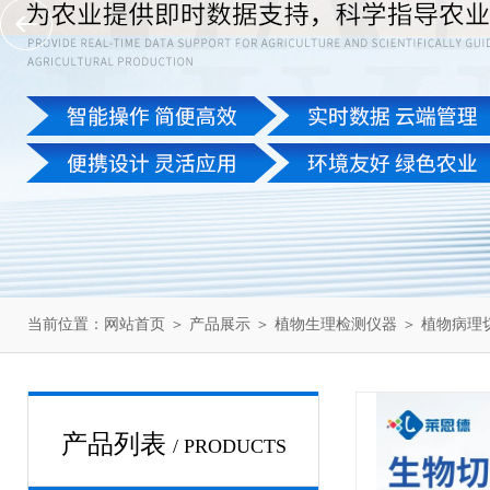
当前位置：
网站首页
＞
产品展示
＞
植物生理检测仪器
＞
植物病理
产品列表
/ PRODUCTS