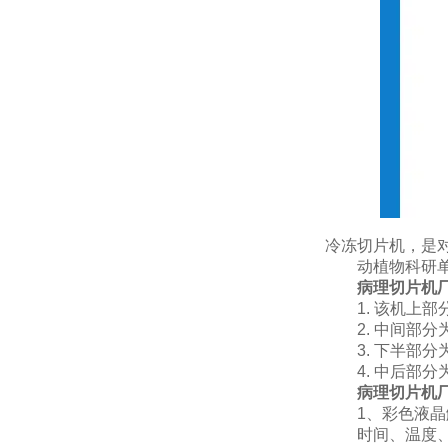
冷冻切片机，是
动植物科研单位
病理切片机
1. 该机上部
2. 中间部分
3. 下半部分
4. 中后部分
病理切片机
1、彩色液晶触
时间、温度、定