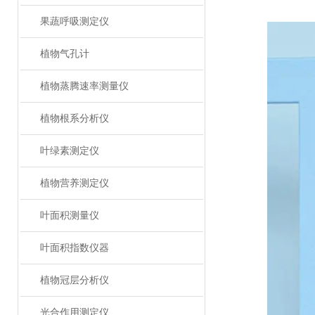
果蔬呼吸测定仪
植物气孔计
植物蒸腾速率测量仪
植物根系分析仪
叶绿素测定仪
植物营养测定仪
叶面积测量仪
叶面积指数仪器
植物冠层分析仪
光合作用测定仪