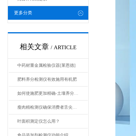
更多分类
相关文章
/ ARTICLE
中药材重金属检验仪器[莱恩德]
肥料养分检测仪有效施用有机肥
如何使施肥更加精确-土壤养分快速测量仪
瘦肉精检测仪确保消费者舌尖上的安全
叶面积测定仪怎么用？
食品添加剂检测仪功能介绍