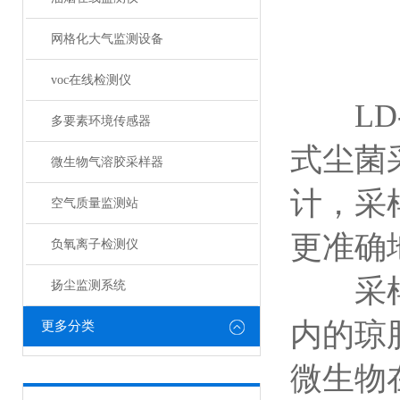
网格化大气监测设备
voc在线检测仪
LD-
多要素环境传感器
式尘菌
微生物气溶胶采样器
计，采
空气质量监测站
更准确
负氧离子检测仪
采样时
扬尘监测系统
内的琼
更多分类
微生物