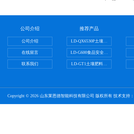
公司介绍
推荐产品
公司介绍
LD-QX6530P土壤氧化还原电位
在线留言
LD-G600食品安全检测仪
联系我们
LD-GT1土壤肥料养分检测仪
Copyright © 2026 山东莱恩德智能科技有限公司 版权所有 技术支持