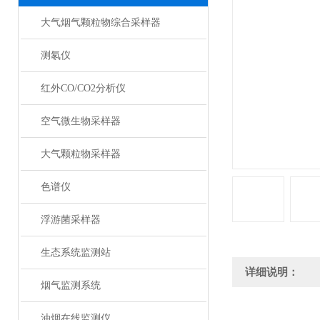
大气烟气颗粒物综合采样器
测氡仪
红外CO/CO2分析仪
空气微生物采样器
大气颗粒物采样器
色谱仪
浮游菌采样器
生态系统监测站
详细说明：
烟气监测系统
油烟在线监测仪