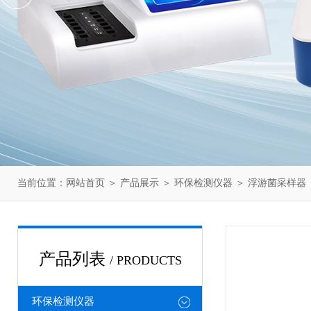
当前位置：
网站首页
＞
产品展示
＞
环保检测仪器
＞
浮游菌采样器
产品列表
/ PRODUCTS
环保检测仪器