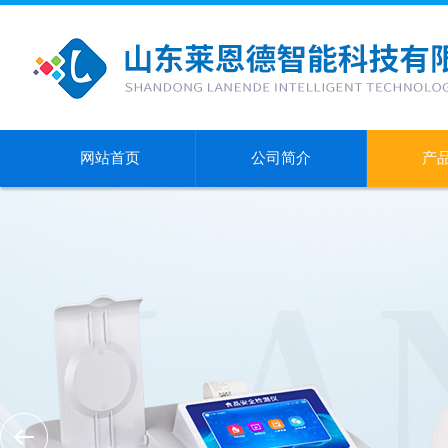
网站首页
公司简介
产