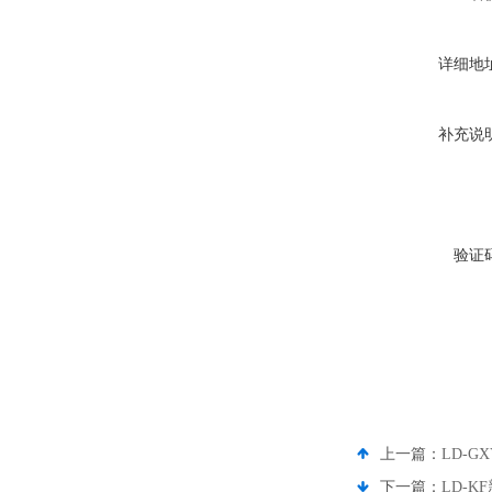
详细地
补充说
验证
上一篇：
LD-
下一篇：
LD-