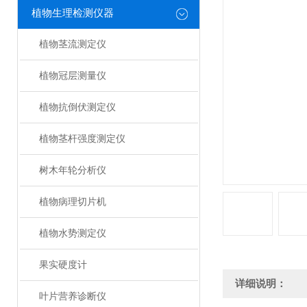
植物生理检测仪器
植物茎流测定仪
植物冠层测量仪
植物抗倒伏测定仪
植物茎杆强度测定仪
树木年轮分析仪
植物病理切片机
植物水势测定仪
果实硬度计
详细说明：
叶片营养诊断仪