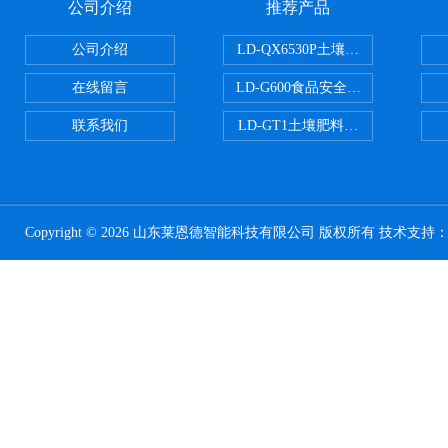
公司介绍
推荐产品
公司介绍
LD-QX6530P土壤氧化还原电位
在线留言
LD-G600食品安全检测仪
联系我们
LD-GT1土壤肥料养分检测仪
Copyright © 2026 山东莱恩德智能科技有限公司 版权所有 技术支持