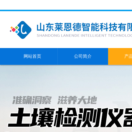
网站首页
公司简介
产