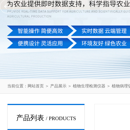
当前位置：
网站首页
＞
产品展示
＞
植物生理检测仪器
＞
植物病理
产品列表
/ PRODUCTS