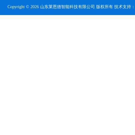
Copyright © 2026 山东莱恩德智能科技有限公司 版权所有 技术支持