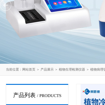
当前位置：
网站首页
＞
产品展示
＞
植物生理检测仪器
＞
植物病理
产品列表
/ PRODUCTS