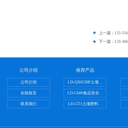
上一篇：
LD-3
下一篇：
LD-3
公司介绍
推荐产品
公司介绍
LD-QX6530P土壤氧化还原电位
在线留言
LD-G600食品安全检测仪
联系我们
LD-GT1土壤肥料养分检测仪