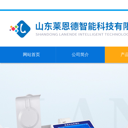
网站首页
公司简介
产