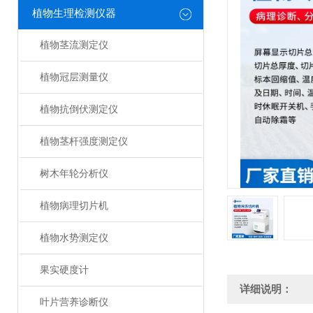
植物生理检测仪器
植物茎流测定仪
植物冠层测量仪
植物抗倒伏测定仪
植物茎杆强度测定仪
树木年轮分析仪
植物病理切片机
植物水势测定仪
果实硬度计
详细说明：
叶片营养诊断仪