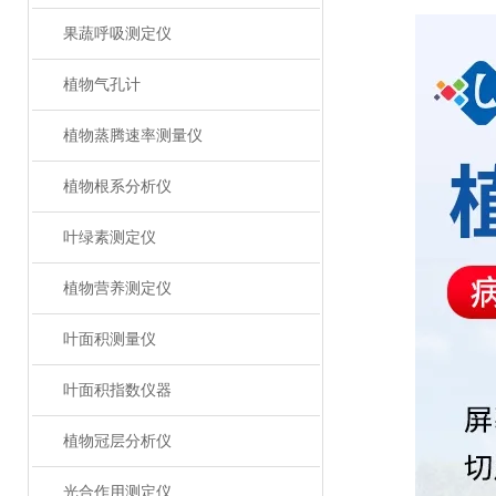
果蔬呼吸测定仪
植物气孔计
植物蒸腾速率测量仪
植物根系分析仪
叶绿素测定仪
植物营养测定仪
叶面积测量仪
叶面积指数仪器
植物冠层分析仪
光合作用测定仪