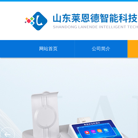
网站首页
公司简介