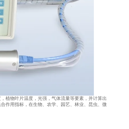
度，植物叶片温度，光强，气体流量等要素，并计算出
光合作用指标，在生物、农学、园艺、林业、昆虫、微