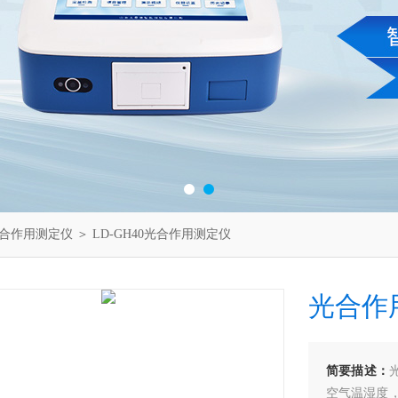
合作用测定仪
＞ LD-GH40光合作用测定仪
光合作
简要描述：
空气温湿度