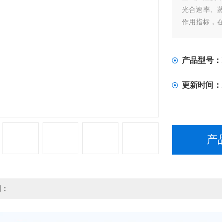
光合速率、
作用指标，
业的实验课程
产品型号：
更新时间：
产
明：