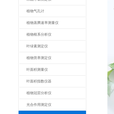
植物气孔计
植物蒸腾速率测量仪
植物根系分析仪
叶绿素测定仪
植物营养测定仪
叶面积测量仪
叶面积指数仪器
植物冠层分析仪
光合作用测定仪