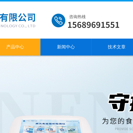
产品中心
新闻中心
技术文章