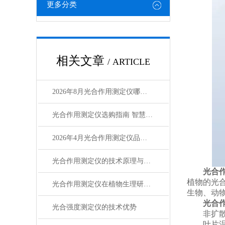
更多分类
相关文章
/ ARTICLE
2026年8月光合作用测定仪哪家强？主流品牌选型指南
光合作用测定仪选购指南 智慧农场推荐选用工具
2026年4月光合作用测定仪品牌TOP3推荐
光合作用测定仪的技术原理与应用领域
光合
植物的光
光合作用测定仪在植物生理研究领域的应用
生物、动
光合
光合强度测定仪的技术优势
非扩散式
叶片温