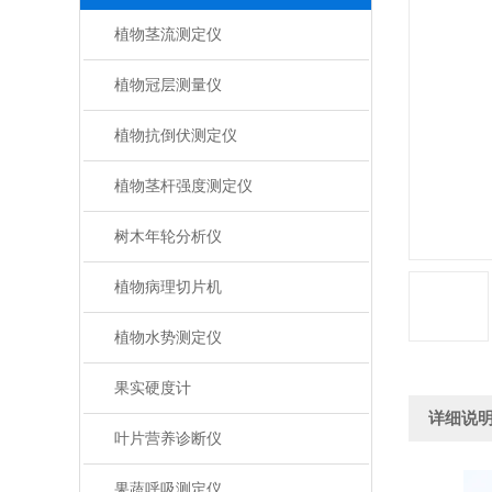
植物茎流测定仪
植物冠层测量仪
植物抗倒伏测定仪
植物茎杆强度测定仪
树木年轮分析仪
植物病理切片机
植物水势测定仪
果实硬度计
详细说
叶片营养诊断仪
果蔬呼吸测定仪