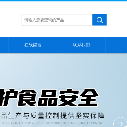
在线留言
联系我们