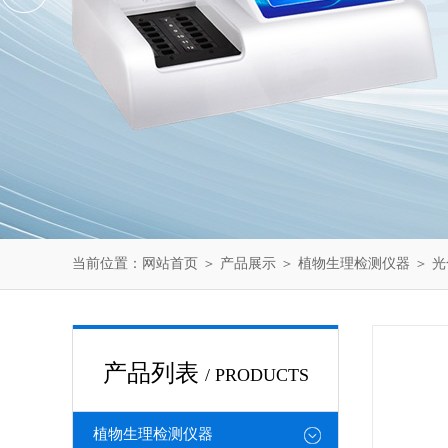
当前位置：
网站首页
＞
产品展示
＞
植物生理检测仪器
＞
光
产品列表
/ PRODUCTS
植物生理检测仪器