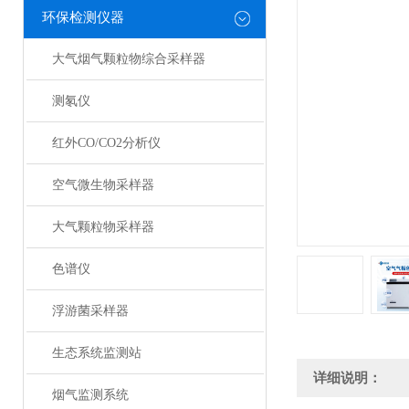
环保检测仪器
大气烟气颗粒物综合采样器
测氡仪
红外CO/CO2分析仪
空气微生物采样器
大气颗粒物采样器
色谱仪
浮游菌采样器
生态系统监测站
详细说明：
烟气监测系统