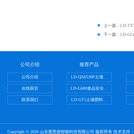
上一篇：
LD-T
下一篇：
LD-
公司介绍
推荐产品
公司介绍
LD-QX6530P土壤氧化还原电位
在线留言
LD-G600食品安全检测仪
联系我们
LD-GT1土壤肥料养分检测仪
Copyright © 2026 山东莱恩德智能科技有限公司 版权所有 技术支持