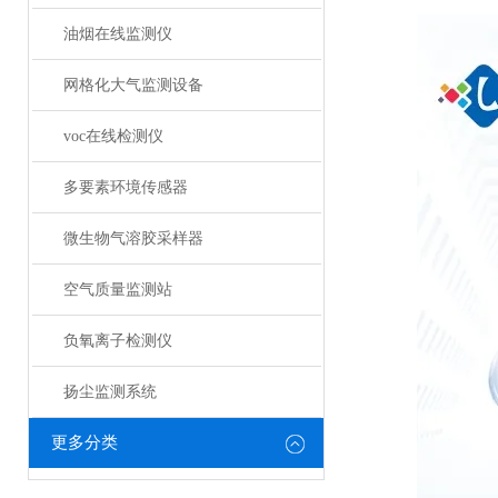
油烟在线监测仪
网格化大气监测设备
voc在线检测仪
多要素环境传感器
微生物气溶胶采样器
空气质量监测站
负氧离子检测仪
扬尘监测系统
更多分类