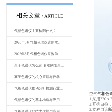
相关文章
/ ARTICLE
气相色谱仪主要检测什么？
2026年8月气相色谱仪选购攻略 莱恩德产品选型指南
2026年8月气相色谱仪采购前必看的7项选型清单
离子色谱仪怎么选 看准阴阳离子检测能力就对了
离子色谱仪的核心原理与仪器组成
气相色谱仪推动分析检测行业智能化发展
空气
气相色
1.采用320 x
气相色谱仪的基本构造与应用
2.开机自检，
3.宽程自诊断
气相色谱仪的技术优势与应用