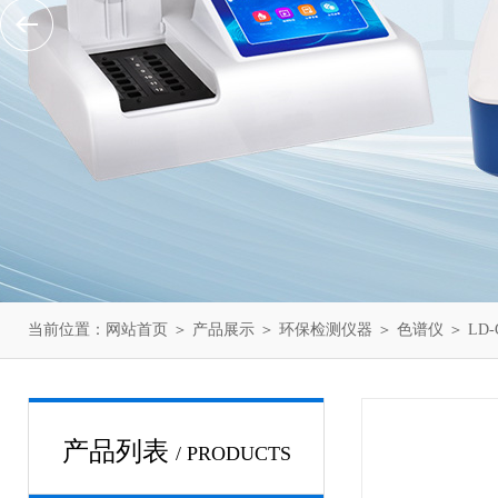
当前位置：
网站首页
＞
产品展示
＞
环保检测仪器
＞
色谱仪
＞ LD
产品列表
/ PRODUCTS