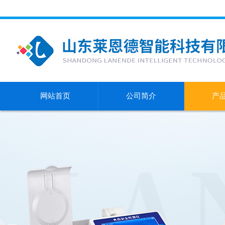
网站首页
公司简介
产