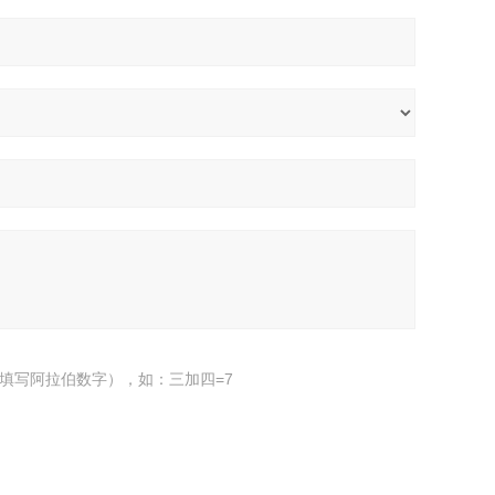
填写阿拉伯数字），如：三加四=7