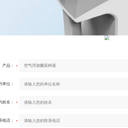
产品：
的单位：
的姓名：
系电话：