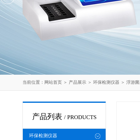
当前位置：
网站首页
＞
产品展示
＞
环保检测仪器
＞
浮游菌
产品列表
/ PRODUCTS
环保检测仪器