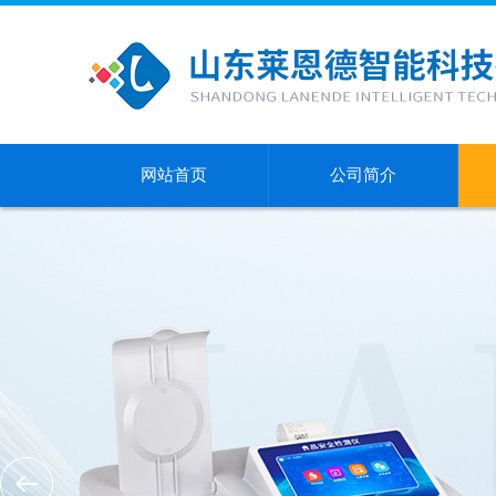
网站首页
公司简介