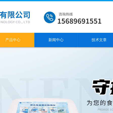
产品中心
新闻中心
技术文章