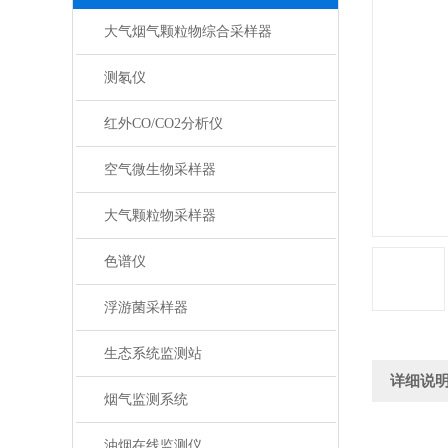
大气烟气颗粒物综合采样器
测氡仪
红外CO/CO2分析仪
空气微生物采样器
大气颗粒物采样器
色谱仪
浮游菌采样器
生态系统监测站
详细说
烟气监测系统
油烟在线监测仪