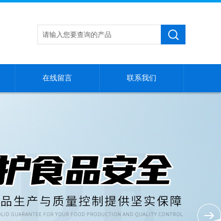
在线留言
联系我们